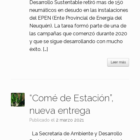
Desarrollo Sustentable retiró mas de 150
neumáticos en desudo en las instalaciones
del EPEN (Ente Provincial de Energía del
Neuquén). La tarea formó parte de una de
las campañas que comenzó durante 2020
y que se sigue desarrollando con mucho
éxito. […]
Leer más
“Comé de Estación”,
nueva entrega
Publicado el
2 marzo 2021
La Secretaría de Ambiente y Desarrollo