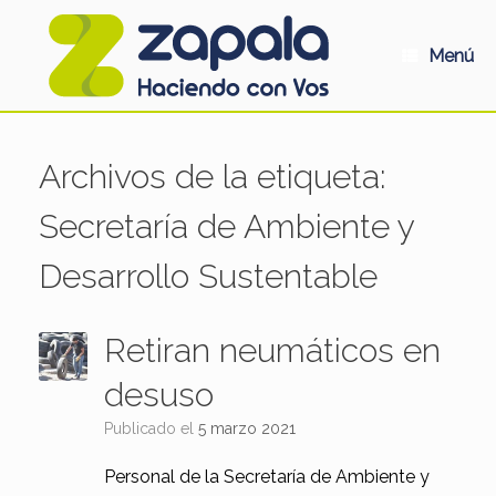
Saltar
al
contenido
Menú
Archivos de la etiqueta:
Secretaría de Ambiente y
Desarrollo Sustentable
Retiran neumáticos en
desuso
Publicado el
5 marzo 2021
Personal de la Secretaría de Ambiente y