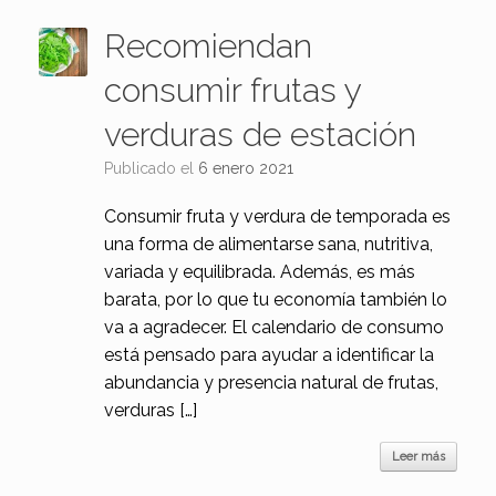
Recomiendan
consumir frutas y
verduras de estación
Publicado el
6 enero 2021
Consumir fruta y verdura de temporada es
una forma de alimentarse sana, nutritiva,
variada y equilibrada. Además, es más
barata, por lo que tu economía también lo
va a agradecer. El calendario de consumo
está pensado para ayudar a identificar la
abundancia y presencia natural de frutas,
verduras […]
Leer más