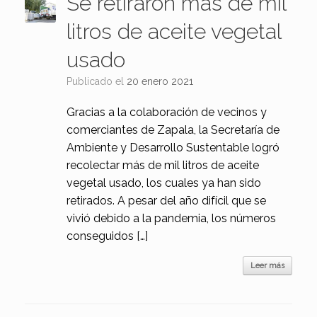
Se retiraron más de mil
litros de aceite vegetal
usado
Publicado el
20 enero 2021
Gracias a la colaboración de vecinos y
comerciantes de Zapala, la Secretaría de
Ambiente y Desarrollo Sustentable logró
recolectar más de mil litros de aceite
vegetal usado, los cuales ya han sido
retirados. A pesar del año difícil que se
vivió debido a la pandemia, los números
conseguidos […]
Leer más