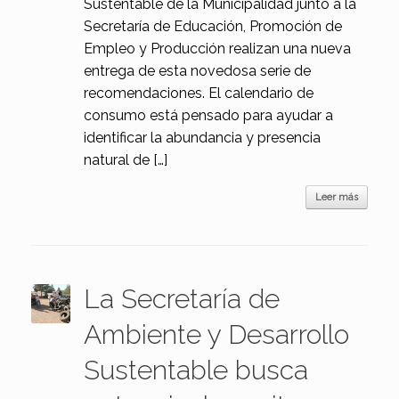
Sustentable de la Municipalidad junto a la
Secretaría de Educación, Promoción de
Empleo y Producción realizan una nueva
entrega de esta novedosa serie de
recomendaciones. El calendario de
consumo está pensado para ayudar a
identificar la abundancia y presencia
natural de […]
Leer más
La Secretaría de
Ambiente y Desarrollo
Sustentable busca