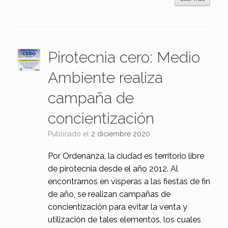
Pirotecnia cero: Medio
Ambiente realiza
campaña de
concientización
Publicado el
2 diciembre 2020
Por Ordenanza, la ciudad es territorio libre
de pirotecnia desde el año 2012. Al
encontrarnos en vísperas a las fiestas de fin
de año, se realizan campañas de
concientización para evitar la venta y
utilización de tales elementos, los cuales