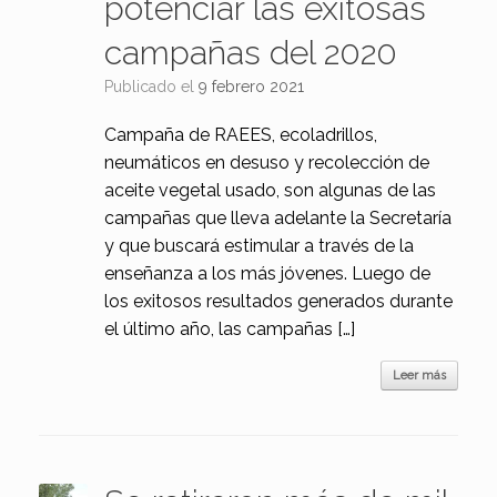
potenciar las exitosas
campañas del 2020
Publicado el
9 febrero 2021
Campaña de RAEES, ecoladrillos,
neumáticos en desuso y recolección de
aceite vegetal usado, son algunas de las
campañas que lleva adelante la Secretaría
y que buscará estimular a través de la
enseñanza a los más jóvenes. Luego de
los exitosos resultados generados durante
el último año, las campañas […]
Leer más