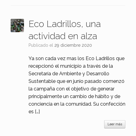
Eco Ladrillos, una
actividad en alza
Publicado el
29 diciembre 2020
Ya son cada vez mas los Eco Ladrillos que
recepcionó el municipio a través de la
Secretaría de Ambiente y Desarrollo
Sustentable que en junio pasado comenzó
la campaña con el objetivo de generar
principalmente un cambio de hábito y de
conciencia en la comunidad. Su confección
es […]
Leer más