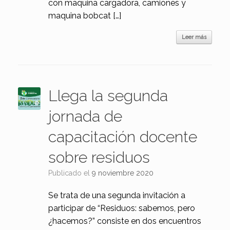
con maquina cargadora, camiones y
maquina bobcat […]
Leer más
Llega la segunda
jornada de
capacitación docente
sobre residuos
Publicado el
9 noviembre 2020
Se trata de una segunda invitación a
participar de “Residuos: sabemos, pero
¿hacemos?” consiste en dos encuentros