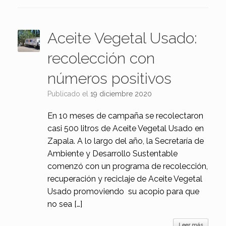
Aceite Vegetal Usado:
recolección con
números positivos
Publicado el
19 diciembre 2020
En 10 meses de campaña se recolectaron
casi 500 litros de Aceite Vegetal Usado en
Zapala. A lo largo del año, la Secretaría de
Ambiente y Desarrollo Sustentable
comenzó con un programa de recolección,
recuperación y reciclaje de Aceite Vegetal
Usado promoviendo su acopio para que
no sea […]
Leer más