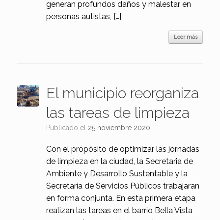
generan profundos daños y malestar en
personas autistas, […]
Leer más
El municipio reorganiza
las tareas de limpieza
Publicado el
25 noviembre 2020
Con el propósito de optimizar las jornadas
de limpieza en la ciudad, la Secretaria de
Ambiente y Desarrollo Sustentable y la
Secretaría de Servicios Públicos trabajaran
en forma conjunta. En esta primera etapa
realizan las tareas en el barrio Bella Vista