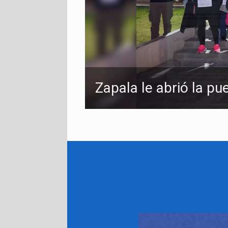
Zapala le abrió la pu