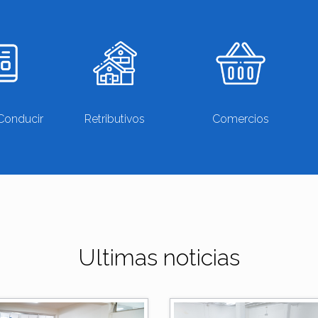
Conducir
Retributivos
Comercios
Ultimas noticias