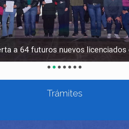
erta a 64 futuros nuevos licenciados
Trámites