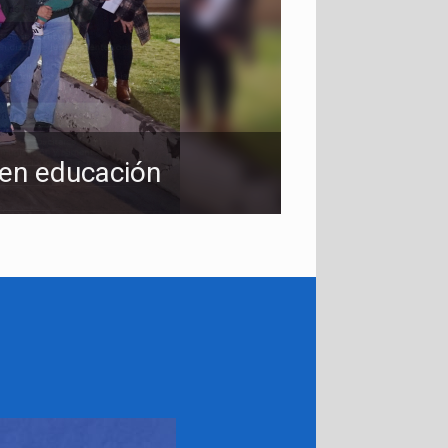
 en educación