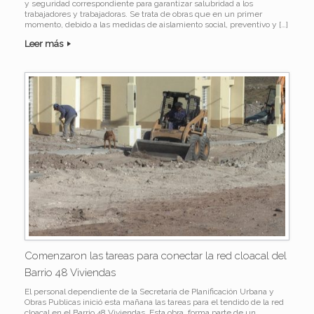
y seguridad correspondiente para garantizar salubridad a los
trabajadores y trabajadoras. Se trata de obras que en un primer
momento, debido a las medidas de aislamiento social, preventivo y […]
Leer más
Comenzaron las tareas para conectar la red cloacal del
Barrio 48 Viviendas
El personal dependiente de la Secretaría de Planificación Urbana y
Obras Publicas inició esta mañana las tareas para el tendido de la red
cloacal en el Barrio 48 Viviendas. Esta obra forma parte de un