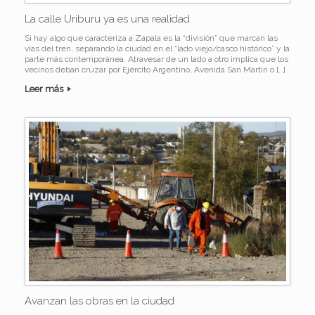
La calle Uriburu ya es una realidad
Si hay algo que caracteriza a Zapala es la “división” que marcan las
vías del tren, separando la ciudad en el “lado viejo/casco histórico” y la
parte más contemporánea. Atravesar de un lado a otro implica que los
vecinos deban cruzar por Ejército Argentino, Avenida San Martín o […]
Leer más
Avanzan las obras en la ciudad