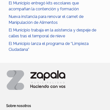
El Municipio entregó kits escolares que
acompañan la contención y formación
Nueva instancia para renovar el carnet de
Manipulación de Alimentos
El Municipio trabaja en la asistencia y despeje de
calles tras el temporal de nieve
El Municipio lanza el programa de “Limpieza
Ciudadana”
Sobre nosotros