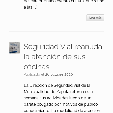
del característico evento cultural que reúne
a las […]
Leer más
Seguridad Vial reanuda
la atención de sus
oficinas
Publicado el
26 octubre 2020
La Dirección de Seguridad Vial de la
Municipalidad de Zapala retoma esta
semana sus actividades luego de un
parate obligado por motivos de público
conocimiento. La modalidad de atención