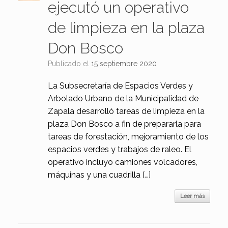
ejecutó un operativo
de limpieza en la plaza
Don Bosco
Publicado el
15 septiembre 2020
La Subsecretaría de Espacios Verdes y
Arbolado Urbano de la Municipalidad de
Zapala desarrolló tareas de limpieza en la
plaza Don Bosco a fin de prepararla para
tareas de forestación, mejoramiento de los
espacios verdes y trabajos de raleo. El
operativo incluyo camiones volcadores,
máquinas y una cuadrilla […]
Leer más