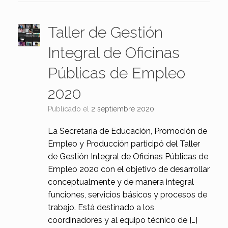
Taller de Gestión
Integral de Oficinas
Públicas de Empleo
2020
Publicado el
2 septiembre 2020
La Secretaría de Educación, Promoción de
Empleo y Producción participó del Taller
de Gestión Integral de Oficinas Públicas de
Empleo 2020 con el objetivo de desarrollar
conceptualmente y de manera integral
funciones, servicios básicos y procesos de
trabajo. Está destinado a los
coordinadores y al equipo técnico de […]