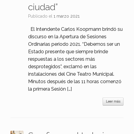
ciudad”
Publicado el
1 marzo 2021
El Intendente Carlos Koopmann brindó su
discurso en la Apertura de Sesiones
Ordinarias periodo 2021. “Debemos ser un
Estado presente que siempre brinde
respuestas a los sectores más
desprotegidos”, exclamó en las
instalaciones del Cine Teatro Municipal.
Minutos después de las 11 horas comenzó
la primera Sesión […]
Leer más