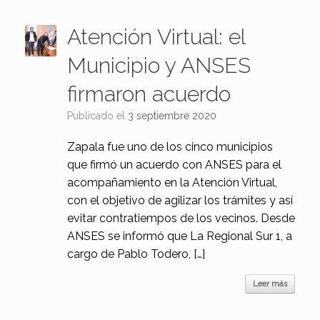
Atención Virtual: el
Municipio y ANSES
firmaron acuerdo
Publicado el
3 septiembre 2020
Zapala fue uno de los cinco municipios
que firmó un acuerdo con ANSES para el
acompañamiento en la Atención Virtual,
con el objetivo de agilizar los trámites y así
evitar contratiempos de los vecinos. Desde
ANSES se informó que La Regional Sur 1, a
cargo de Pablo Todero, […]
Leer más