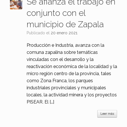
Se afianza el trabajo en
conjunto con el
municipio de Zapala
Publicado el
20 enero 2021
Producción e Industria, avanza con la
comuna zapalina sobre temáticas
vinculadas con el desarrollo y la
reactivación económica de la localidad y la
micro región centro de la provincia, tales
como Zona Franca, los parques
industriales provinciales y municipales
locales, la actividad minera y los proyectos
PISEAR. El […]
Leer más