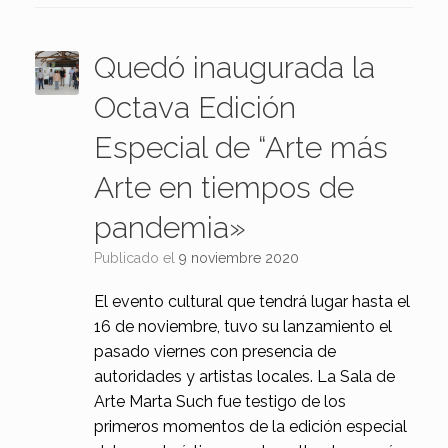
Quedó inaugurada la
Octava Edición
Especial de “Arte más
Arte en tiempos de
pandemia»
Publicado el
9 noviembre 2020
El evento cultural que tendrá lugar hasta el
16 de noviembre, tuvo su lanzamiento el
pasado viernes con presencia de
autoridades y artistas locales. La Sala de
Arte Marta Such fue testigo de los
primeros momentos de la edición especial