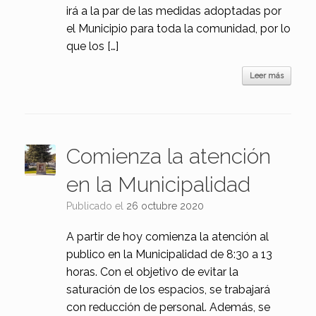
irá a la par de las medidas adoptadas por
el Municipio para toda la comunidad, por lo
que los […]
Leer más
Comienza la atención
en la Municipalidad
Publicado el
26 octubre 2020
A partir de hoy comienza la atención al
publico en la Municipalidad de 8:30 a 13
horas. Con el objetivo de evitar la
saturación de los espacios, se trabajará
con reducción de personal. Además, se