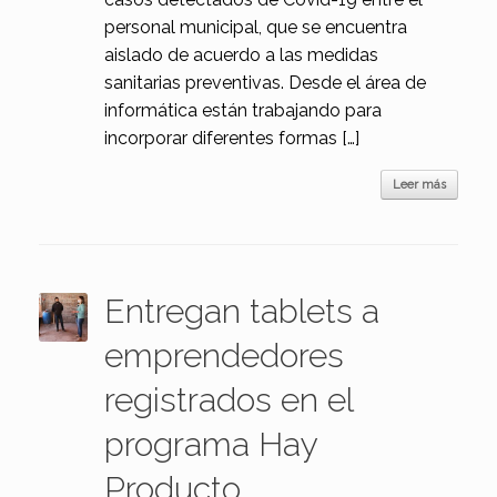
personal municipal, que se encuentra
aislado de acuerdo a las medidas
sanitarias preventivas. Desde el área de
informática están trabajando para
incorporar diferentes formas […]
Leer más
Entregan tablets a
emprendedores
registrados en el
programa Hay
Producto