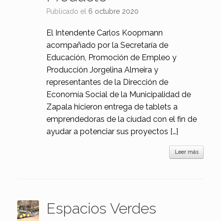
Publicado el
6 octubre 2020
El Intendente Carlos Koopmann
acompañado por la Secretaría de
Educación, Promoción de Empleo y
Producción Jorgelina Almeira y
representantes de la Dirección de
Economía Social de la Municipalidad de
Zapala hicieron entrega de tablets a
emprendedoras de la ciudad con el fin de
ayudar a potenciar sus proyectos […]
Leer más
Espacios Verdes