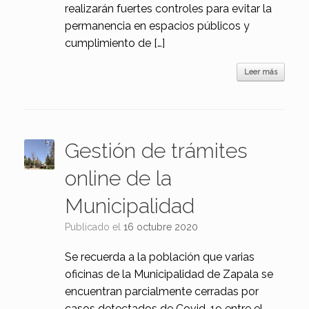
realizarán fuertes controles para evitar la
permanencia en espacios públicos y
cumplimiento de […]
Leer más
Gestión de trámites
online de la
Municipalidad
Publicado el
16 octubre 2020
Se recuerda a la población que varias
oficinas de la Municipalidad de Zapala se
encuentran parcialmente cerradas por
casos detectados de Covid-19 entre el