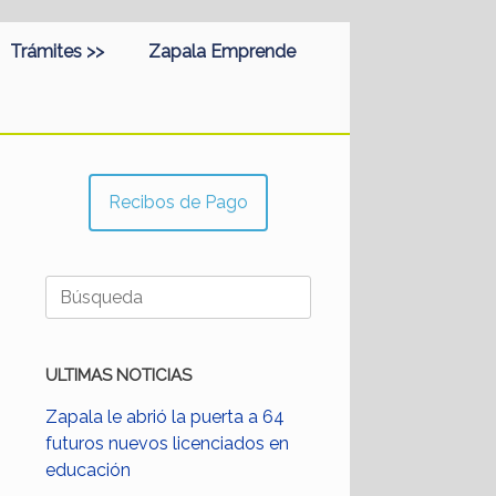
Trámites >>
Zapala Emprende
Recibos de Pago
Buscar:
ULTIMAS NOTICIAS
Zapala le abrió la puerta a 64
futuros nuevos licenciados en
educación