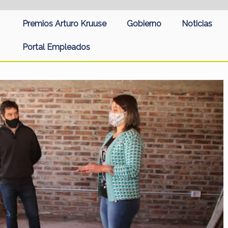
Premios Arturo Kruuse
Gobierno
Noticias
Portal Empleados