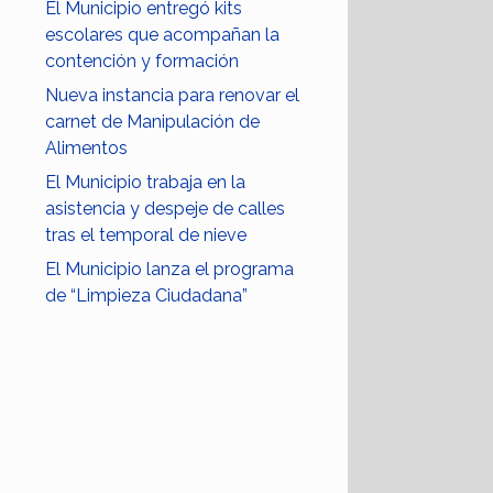
El Municipio entregó kits
escolares que acompañan la
contención y formación
Nueva instancia para renovar el
carnet de Manipulación de
Alimentos
El Municipio trabaja en la
asistencia y despeje de calles
tras el temporal de nieve
El Municipio lanza el programa
de “Limpieza Ciudadana”