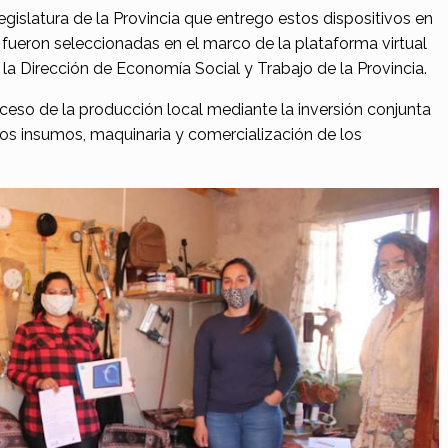
Legislatura de la Provincia que entrego estos dispositivos en
 fueron seleccionadas en el marco de la plataforma virtual
 la Dirección de Economía Social y Trabajo de la Provincia.
ceso de la producción local mediante la inversión conjunta
los insumos, maquinaria y comercialización de los