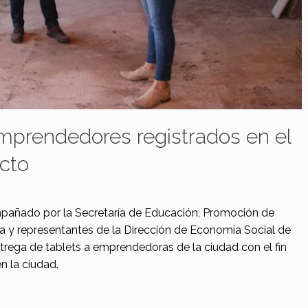
emprendedores registrados en el
cto
añado por la Secretaría de Educación, Promoción de
a y representantes de la Dirección de Economía Social de
ntrega de tablets a emprendedoras de la ciudad con el fin
n la ciudad.