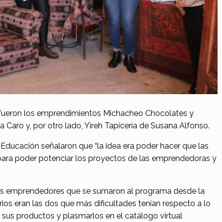
 fueron los emprendimientos Michacheo Chocolates y
a Caro y, por otro lado, Yireh Tapicería de Susana Alfonso.
 Educación señalaron que “la idea era poder hacer que las
para poder potenciar los proyectos de las emprendedoras y
s emprendedores que se sumaron al programa desde la
rios eran las dos que más dificultades tenían respecto a lo
 sus productos y plasmarlos en el catálogo virtual