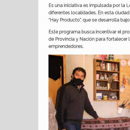
Es una iniciativa es impulsada por la 
diferentes localidades. En esta ciudad
“Hay Producto”, que se desarrolla bajo
Este programa busca incentivar el pro
de Provincia y Nación para fortalecer 
emprendedores.