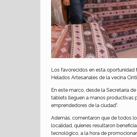
Los favorecidos en esta oportunidad
Helados Artesanales de la vecina Cinti
En este marco, desde la Secretaría de
tablets lleguen a manos productivas 
emprendedores de la ciudad”.
Además, comentaron que de todos lo
localidad, quienes resultaron beneficia
tecnológico, a la hora de promocionar