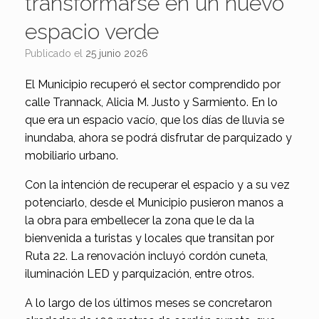
transformarse en un nuevo
espacio verde
Publicado el
25 junio 2026
El Municipio recuperó el sector comprendido por
calle Trannack, Alicia M. Justo y Sarmiento. En lo
que era un espacio vacío, que los días de lluvia se
inundaba, ahora se podrá disfrutar de parquizado y
mobiliario urbano.
Con la intención de recuperar el espacio y a su vez
potenciarlo, desde el Municipio pusieron manos a
la obra para embellecer la zona que le da la
bienvenida a turistas y locales que transitan por
Ruta 22. La renovación incluyó cordón cuneta,
iluminación LED y parquización, entre otros.
A lo largo de los últimos meses se concretaron