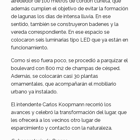
alrededor de 100 metros de cordón cuneta, que
además cumplen el objetivo de evitar la formación
de lagunas los días de intensa lluvia. En ese
sentido, también se construyeron badenes y la
vereda correspondiente. En ese espacio se
colocaron seis luminarias tipo LED que ya están en
funcionamiento.
Como si eso fuera poco, se procedió a parquizar el
boulevard con 800 m2 de champas de césped.
Además, se colocarán casi 30 plantas
ornamentales, que acompañarán el mobiliario
urbano ya instalado.
El intendente Carlos Koopmann recorrió los
avances y celebró la transformación del lugar, que
les ofrecerá a los vecinos otro lugar de
esparcimiento y contacto con la naturaleza.