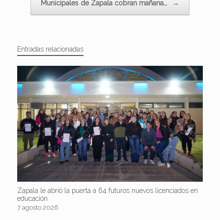
Municipales de Zapala cobran mañana…
→
Entradas relacionadas
Zapala le abrió la puerta a 64 futuros nuevos licenciados en
educación
7 agosto 2026