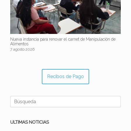
Nueva instancia para renovar el carnet de Manipulación de
Alimentos
7 agosto 2026
Recibos de Pago
Buscar:
ULTIMAS NOTICIAS