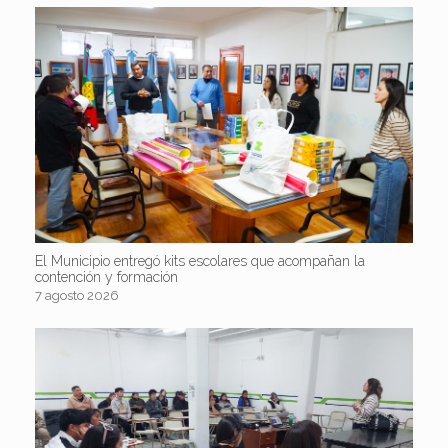
El Municipio entregó kits escolares que acompañan la
contención y formación
7 agosto 2026