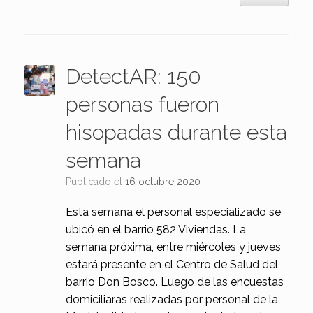
DetectAR: 150
personas fueron
hisopadas durante esta
semana
Publicado el
16 octubre 2020
Esta semana el personal especializado se
ubicó en el barrio 582 Viviendas. La
semana próxima, entre miércoles y jueves
estará presente en el Centro de Salud del
barrio Don Bosco. Luego de las encuestas
domiciliaras realizadas por personal de la