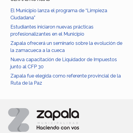
El Municipio lanza el programa de “Limpieza
Ciudadana”
Estudiantes iniciaron nuevas prácticas
profesionalizantes en el Municipio
Zapala ofrecerá un seminario sobre la evolución de
la zamacueca a la cueca
Nueva capacitación de Liquidador de Impuestos
junto al CFP 30
Zapala fue elegida como referente provincial de la
Ruta de la Paz