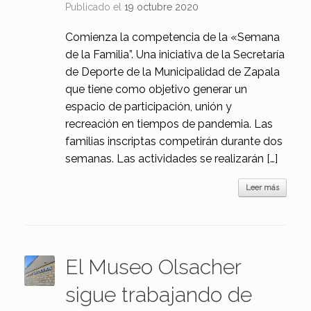
Publicado el
19 octubre 2020
Comienza la competencia de la «Semana
de la Familia”. Una iniciativa de la Secretaría
de Deporte de la Municipalidad de Zapala
que tiene como objetivo generar un
espacio de participación, unión y
recreación en tiempos de pandemia. Las
familias inscriptas competirán durante dos
semanas. Las actividades se realizarán […]
Leer más
El Museo Olsacher
sigue trabajando de