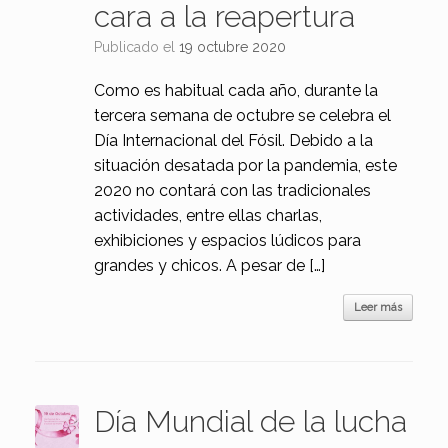
cara a la reapertura
Publicado el
19 octubre 2020
Como es habitual cada año, durante la
tercera semana de octubre se celebra el
Día Internacional del Fósil. Debido a la
situación desatada por la pandemia, este
2020 no contará con las tradicionales
actividades, entre ellas charlas,
exhibiciones y espacios lúdicos para
grandes y chicos. A pesar de […]
Leer más
Día Mundial de la lucha