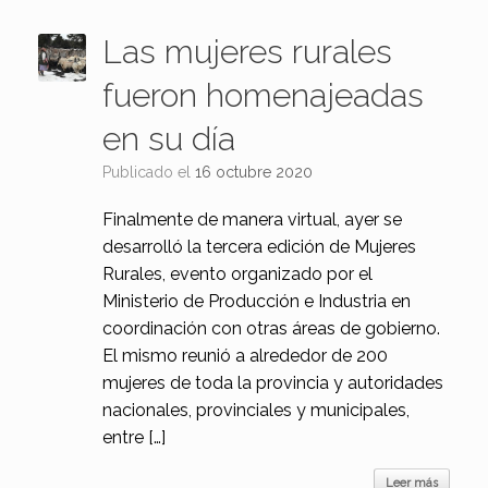
Las mujeres rurales
fueron homenajeadas
en su día
Publicado el
16 octubre 2020
Finalmente de manera virtual, ayer se
desarrolló la tercera edición de Mujeres
Rurales, evento organizado por el
Ministerio de Producción e Industria en
coordinación con otras áreas de gobierno.
El mismo reunió a alrededor de 200
mujeres de toda la provincia y autoridades
nacionales, provinciales y municipales,
entre […]
Leer más