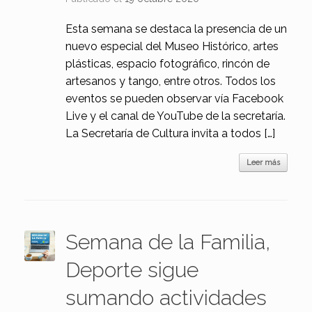
Esta semana se destaca la presencia de un
nuevo especial del Museo Histórico, artes
plásticas, espacio fotográfico, rincón de
artesanos y tango, entre otros. Todos los
eventos se pueden observar vía Facebook
Live y el canal de YouTube de la secretaría.
La Secretaría de Cultura invita a todos […]
Leer más
Semana de la Familia,
Deporte sigue
sumando actividades