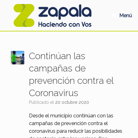
Saltar
al
contenido
Menú
Continúan las
campañas de
prevención contra el
Coronavirus
Publicado el
20 octubre 2020
Desde el municipio continúan con las
campañas de prevención contra el
coronavirus para reducir las posibilidades