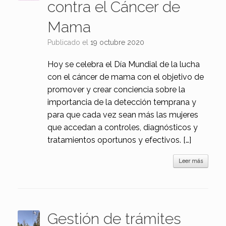
contra el Cáncer de
Mama
Publicado el
19 octubre 2020
Hoy se celebra el Día Mundial de la lucha
con el cáncer de mama con el objetivo de
promover y crear conciencia sobre la
importancia de la detección temprana y
para que cada vez sean más las mujeres
que accedan a controles, diagnósticos y
tratamientos oportunos y efectivos. […]
Leer más
Gestión de trámites