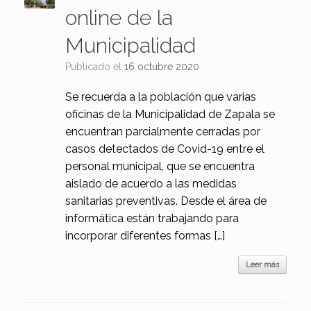
online de la
Municipalidad
Publicado el
16 octubre 2020
Se recuerda a la población que varias
oficinas de la Municipalidad de Zapala se
encuentran parcialmente cerradas por
casos detectados de Covid-19 entre el
personal municipal, que se encuentra
aislado de acuerdo a las medidas
sanitarias preventivas. Desde el área de
informática están trabajando para
incorporar diferentes formas […]
Leer más