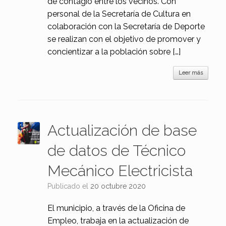
de contagio entre los vecinos. Con
personal de la Secretaría de Cultura en
colaboración con la Secretaría de Deporte
se realizan con el objetivo de promover y
concientizar a la población sobre […]
Leer más
Actualización de base
de datos de Técnico
Mecánico Electricista
Publicado el
20 octubre 2020
El municipio, a través de la Oficina de
Empleo, trabaja en la actualización de