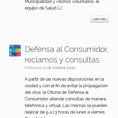
Municipalidad y vecinos voluntarios, el
equipo de Salud […]
Leer más
Defensa al Consumidor,
reclamos y consultas
Publicado el
16 octubre 2020
A partir de las nuevas disposiciones en la
ciudad y con el fin de evitar la propagación
del virus, la Oficina de Defensa al
Consumidor atiende consultas de manera
telefónica y virtual. Las mismas se pueden
realizar de 9 a 13 horas de lunes a viernes.