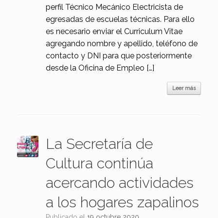
perfil Técnico Mecánico Electricista de
egresadas de escuelas técnicas. Para ello
es necesario enviar el Curriculum Vitae
agregando nombre y apellido, teléfono de
contacto y DNI para que posteriormente
desde la Oficina de Empleo […]
Leer más
La Secretaría de
Cultura continúa
acercando actividades
a los hogares zapalinos
Publicado el
19 octubre 2020