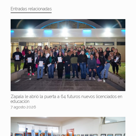
Entradas relacionadas
Zapala le abrió la puerta a 64 futuros nuevos licenciados en
educación
7 agosto 2026