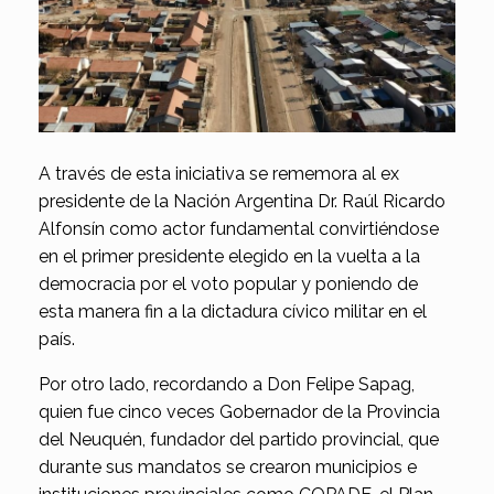
A través de esta iniciativa se rememora al ex
presidente de la Nación Argentina Dr. Raúl Ricardo
Alfonsín como actor fundamental convirtiéndose
en el primer presidente elegido en la vuelta a la
democracia por el voto popular y poniendo de
esta manera fin a la dictadura cívico militar en el
país.
Por otro lado, recordando a Don Felipe Sapag,
quien fue cinco veces Gobernador de la Provincia
del Neuquén, fundador del partido provincial, que
durante sus mandatos se crearon municipios e