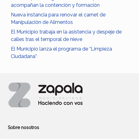
acompañan la contención y formación
Nueva instancia para renovar el carnet de
Manipulación de Alimentos
El Municipio trabaja en la asistencia y despeje de
calles tras el temporal de nieve
El Municipio lanza el programa de “Limpieza
Ciudadana”
Sobre nosotros