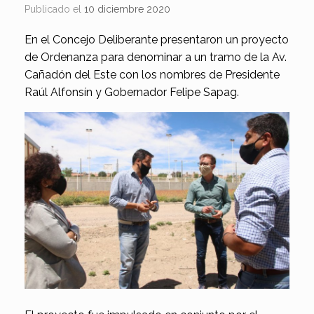
Publicado el
10 diciembre 2020
En el Concejo Deliberante presentaron un proyecto
de Ordenanza para denominar a un tramo de la Av.
Cañadón del Este con los nombres de Presidente
Raúl Alfonsín y Gobernador Felipe Sapag.