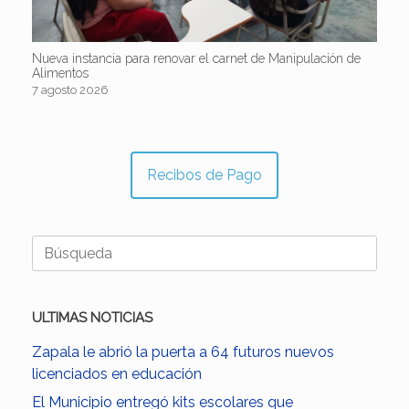
Nueva instancia para renovar el carnet de Manipulación de
Alimentos
7 agosto 2026
Recibos de Pago
Buscar:
ULTIMAS NOTICIAS
Zapala le abrió la puerta a 64 futuros nuevos
licenciados en educación
El Municipio entregó kits escolares que