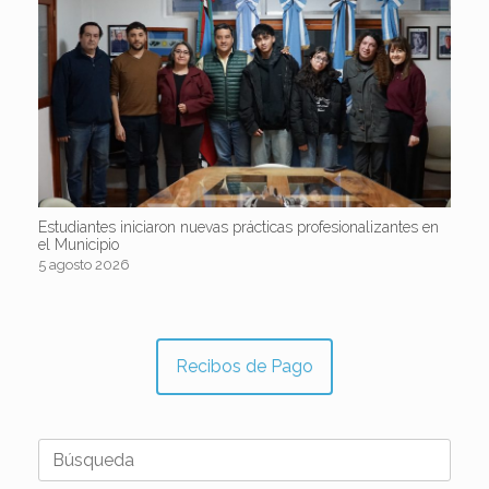
Estudiantes iniciaron nuevas prácticas profesionalizantes en
el Municipio
5 agosto 2026
Recibos de Pago
Buscar: