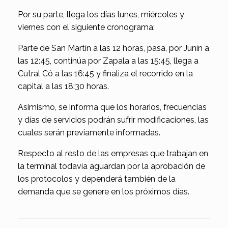
Por su parte, llega los días lunes, miércoles y
viernes con el siguiente cronograma:
Parte de San Martín a las 12 horas, pasa, por Junín a
las 12:45, continúa por Zapala a las 15:45, llega a
Cutral Có a las 16:45 y finaliza el recorrido en la
capital a las 18:30 horas.
Asimismo, se informa que los horarios, frecuencias
y días de servicios podrán sufrir modificaciones, las
cuales serán previamente informadas.
Respecto al resto de las empresas que trabajan en
la terminal todavía aguardan por la aprobación de
los protocolos y dependerá también de la
demanda que se genere en los próximos días.