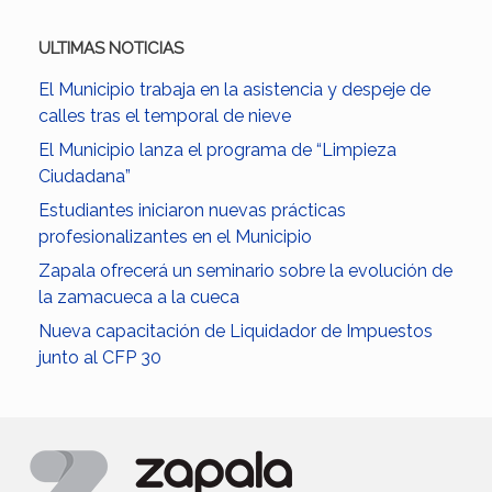
ULTIMAS NOTICIAS
El Municipio trabaja en la asistencia y despeje de
calles tras el temporal de nieve
El Municipio lanza el programa de “Limpieza
Ciudadana”
Estudiantes iniciaron nuevas prácticas
profesionalizantes en el Municipio
Zapala ofrecerá un seminario sobre la evolución de
la zamacueca a la cueca
Nueva capacitación de Liquidador de Impuestos
junto al CFP 30