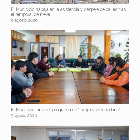
El Municipio trabaja en la asistencia y despeje de calles tras
el temporal de nieve
6 agosto 2026
El Municipio lanza el programa de “Limpieza Ciudadana”
5 agosto 2026