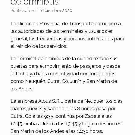
de ómnibus
Publicado el
11 diciembre 2020
La Dirección Provincial de Transporte comunicó a
las autoridades de las terminales y usuarios en
general, las frecuencias y horarios autorizados para
el reinicio de los servicios.
La Terminal de ómnibus de la ciudad reabrió sus
puertas para el movimiento de pasajeros y desde
la fecha ya habrá conectividad con localidades
como Neuquén, Cutral Có, Junín y San Martín de
los Andes.
La empresa Albus S.R.L parte de Neuquén los días
martes, jueves y sábado a las 8 horas, pasa por
Cutral Có a las 9:35, continúa por Zapala a las
10:45, arriba a Junín a las 13:45 y llega a destino en
San Martín de los Andes a las 14:30 horas.