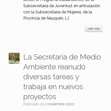
Subsecretaría de Juventud, en articulación
con la Subsecretaría de Mujeres, de la
Provincia de Neuquén. […]
Leer más
La Secretaría de Medio
Ambiente reanudó
diversas tareas y
trabaja en nuevos
proyectos
Publicado el
2 noviembre 2020