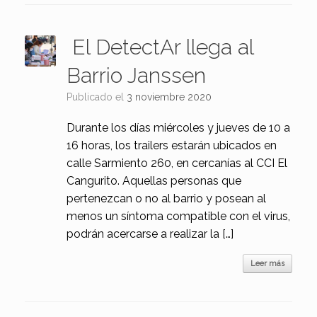
El DetectAr llega al
Barrio Janssen
Publicado el
3 noviembre 2020
Durante los días miércoles y jueves de 10 a
16 horas, los trailers estarán ubicados en
calle Sarmiento 260, en cercanías al CCI El
Cangurito. Aquellas personas que
pertenezcan o no al barrio y posean al
menos un síntoma compatible con el virus,
podrán acercarse a realizar la […]
Leer más