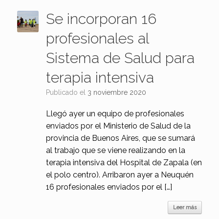
Se incorporan 16
profesionales al
Sistema de Salud para
terapia intensiva
Publicado el
3 noviembre 2020
Llegó ayer un equipo de profesionales
enviados por el Ministerio de Salud de la
provincia de Buenos Aires, que se sumará
al trabajo que se viene realizando en la
terapia intensiva del Hospital de Zapala (en
el polo centro). Arribaron ayer a Neuquén
16 profesionales enviados por el […]
Leer más