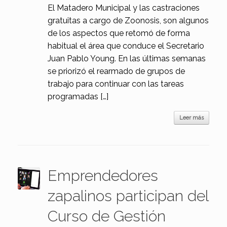
El Matadero Municipal y las castraciones
gratuitas a cargo de Zoonosis, son algunos
de los aspectos que retomó de forma
habitual el área que conduce el Secretario
Juan Pablo Young. En las últimas semanas
se priorizó el rearmado de grupos de
trabajo para continuar con las tareas
programadas […]
Leer más
Emprendedores
zapalinos participan del
Curso de Gestión