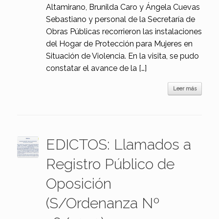
Altamirano, Brunilda Caro y Ángela Cuevas
Sebastiano y personal de la Secretaría de
Obras Públicas recorrieron las instalaciones
del Hogar de Protección para Mujeres en
Situación de Violencia. En la visita, se pudo
constatar el avance de la […]
Leer más
EDICTOS: Llamados a
Registro Público de
Oposición
(S/Ordenanza Nº