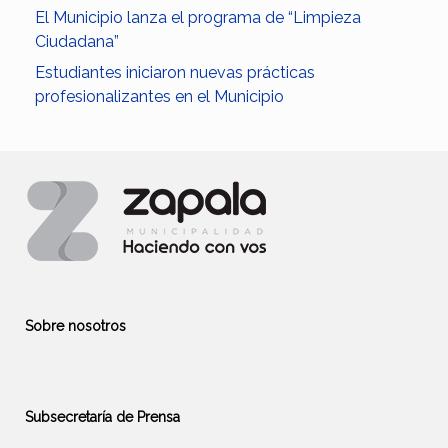
El Municipio lanza el programa de “Limpieza
Ciudadana”
Estudiantes iniciaron nuevas prácticas
profesionalizantes en el Municipio
Sobre nosotros
Subsecretaría de Prensa