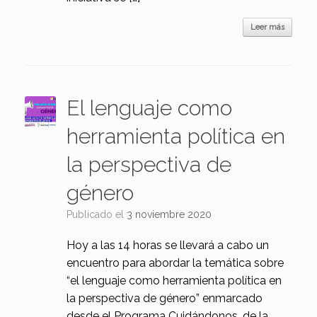
Leer más
El lenguaje como
herramienta política en
la perspectiva de
género
Publicado el
3 noviembre 2020
Hoy a las 14 horas se llevará a cabo un
encuentro para abordar la temática sobre
“el lenguaje como herramienta política en
la perspectiva de género” enmarcado
desde el Programa Cuidándonos, de la