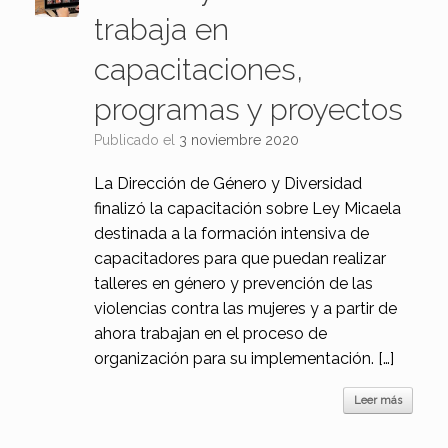
trabaja en
capacitaciones,
programas y proyectos
Publicado el
3 noviembre 2020
La Dirección de Género y Diversidad
finalizó la capacitación sobre Ley Micaela
destinada a la formación intensiva de
capacitadores para que puedan realizar
talleres en género y prevención de las
violencias contra las mujeres y a partir de
ahora trabajan en el proceso de
organización para su implementación. […]
Leer más