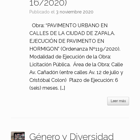
16/2020)
Publicado el
3 noviembre 2020
Obra: “PAVIMENTO URBANO EN
CALLES DE LA CIUDAD DE ZAPALA.
EJECUCIÓN DE PAVIMENTO EN
HORMIGON” (Ordenanza Nº119/2020).
Modalidad de Ejecución de la Obra:
Licitación Pública. Área de la Obra; Calle
Av. Cañadón (entre calles Av. 12 de julio y
Cristóbal Colon) Plazo de Ejecución: 6
(seis) meses. […]
Leer más
Género y Diversidad