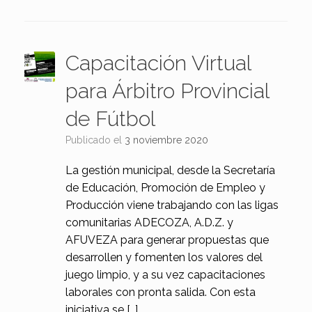
Capacitación Virtual
para Árbitro Provincial
de Fútbol
Publicado el
3 noviembre 2020
La gestión municipal, desde la Secretaría
de Educación, Promoción de Empleo y
Producción viene trabajando con las ligas
comunitarias ADECOZA, A.D.Z. y
AFUVEZA para generar propuestas que
desarrollen y fomenten los valores del
juego limpio, y a su vez capacitaciones
laborales con pronta salida. Con esta
iniciativa se […]