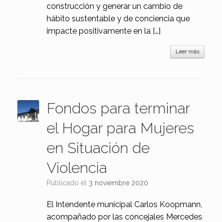
construcción y generar un cambio de
hábito sustentable y de conciencia que
impacte positivamente en la […]
Leer más
Fondos para terminar
el Hogar para Mujeres
en Situación de
Violencia
Publicado el
3 noviembre 2020
El Intendente municipal Carlos Koopmann,
acompañado por las concejales Mercedes