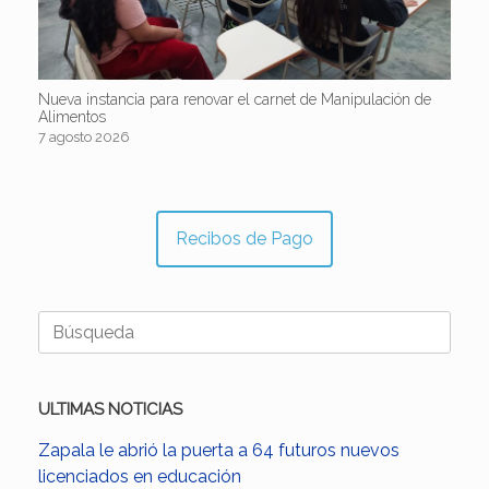
Nueva instancia para renovar el carnet de Manipulación de
Alimentos
7 agosto 2026
Recibos de Pago
Buscar:
ULTIMAS NOTICIAS
Zapala le abrió la puerta a 64 futuros nuevos
licenciados en educación