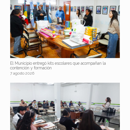
El Municipio entregó kits escolares que acompañan la
contención y formación
7 agosto 2026