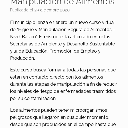
Manipulación de Alimentos
Publicado el
29 diciembre 2020
El municipio lanza en enero un nuevo curso virtual
de “Higiene y Manipulación Segura de Alimentos –
Nivel Básico”. El mismo está articulado entre las
Secretarías de Ambiente y Desarrollo Sustentable
y la de Educación, Promoción de Empleo y
Producción.
Este curso busca formar a todas las personas que
están en contacto directo con los alimentos
durante las etapas de manipulación a fin de reducir
los niveles de riesgo de enfermedades trasmitidos
por su contaminación.
Los alimentos pueden tener microorganismos
peligrosos que llegaron en cualquier momento,
desde que son producidos en el campo hasta que