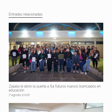
Entradas relacionadas
Zapala le abrió la puerta a 64 futuros nuevos licenciados en
educación
7 agosto 2026