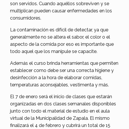
son servidos. Cuando aquéllos sobreviven y se
multiplican pueden causar enfermedades en los
consumidores.
La contaminación es difícil de detectar, ya que
generalmente no se altera el sabor, el color o el
aspecto de la comida por eso es importante que
todo aquel que los manipule se capacite.
Además el curso brinda herramientas que permiten
establecer como debe ser una correcta higiene y
desinfección a la hora de elaborar comidas,
temperaturas aconsejables, vestimenta y más.
El 7 de enero será el inicio de clases que estarán
organizadas en dos clases semanales disponibles
junto con todo el material de estudio en el aula
virtual de la Municipalidad de Zapala. El mismo
finalizará el 4 de febrero y cubrirá un total de 15