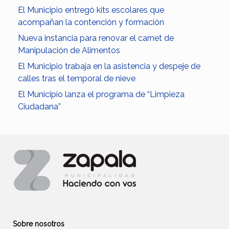
El Municipio entregó kits escolares que
acompañan la contención y formación
Nueva instancia para renovar el carnet de
Manipulación de Alimentos
El Municipio trabaja en la asistencia y despeje de
calles tras el temporal de nieve
El Municipio lanza el programa de “Limpieza
Ciudadana”
Sobre nosotros