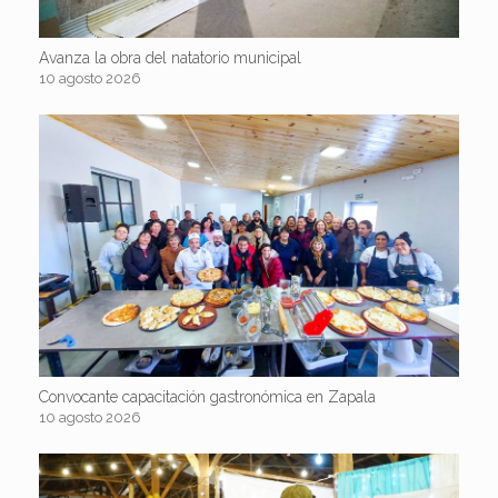
Avanza la obra del natatorio municipal
10 agosto 2026
Convocante capacitación gastronómica en Zapala
10 agosto 2026