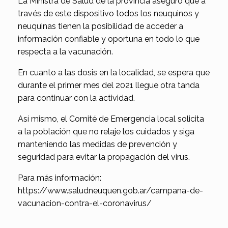
La Ministra de Salud de la provincia aseguró que a
través de este dispositivo todos los neuquinos y
neuquinas tienen la posibilidad de acceder a
información confiable y oportuna en todo lo que
respecta a la vacunación.
En cuanto a las dosis en la localidad, se espera que
durante el primer mes del 2021 llegue otra tanda
para continuar con la actividad.
Así mismo, el Comité de Emergencia local solicita
a la población que no relaje los cuidados y siga
manteniendo las medidas de prevención y
seguridad para evitar la propagación del virus.
Para más información:
https://www.saludneuquen.gob.ar/campana-de-
vacunacion-contra-el-coronavirus/