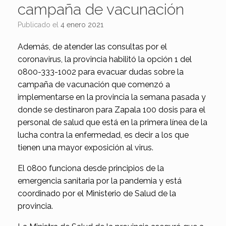
campaña de vacunación
Publicado el
4 enero 2021
Además, de atender las consultas por el
coronavirus, la provincia habilitó la opción 1 del
0800-333-1002 para evacuar dudas sobre la
campaña de vacunación que comenzó a
implementarse en la provincia la semana pasada y
donde se destinaron para Zapala 100 dosis para el
personal de salud que está en la primera línea de la
lucha contra la enfermedad, es decir a los que
tienen una mayor exposición al virus.
El 0800 funciona desde principios de la
emergencia sanitaria por la pandemia y está
coordinado por el Ministerio de Salud de la
provincia.