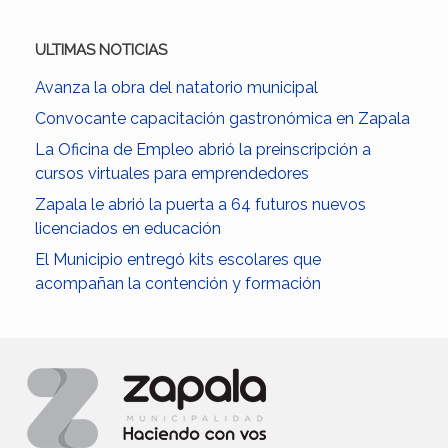
ULTIMAS NOTICIAS
Avanza la obra del natatorio municipal
Convocante capacitación gastronómica en Zapala
La Oficina de Empleo abrió la preinscripción a
cursos virtuales para emprendedores
Zapala le abrió la puerta a 64 futuros nuevos
licenciados en educación
El Municipio entregó kits escolares que
acompañan la contención y formación