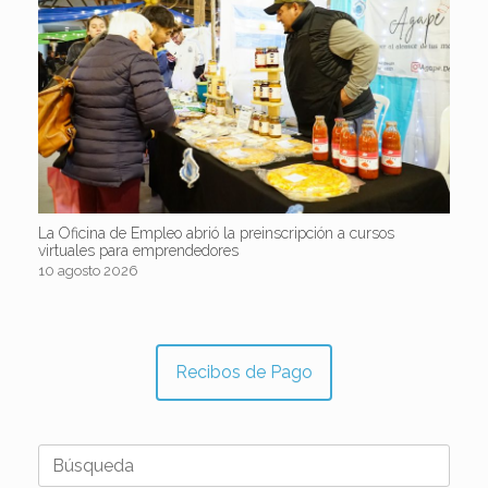
La Oficina de Empleo abrió la preinscripción a cursos
virtuales para emprendedores
10 agosto 2026
Recibos de Pago
Buscar: