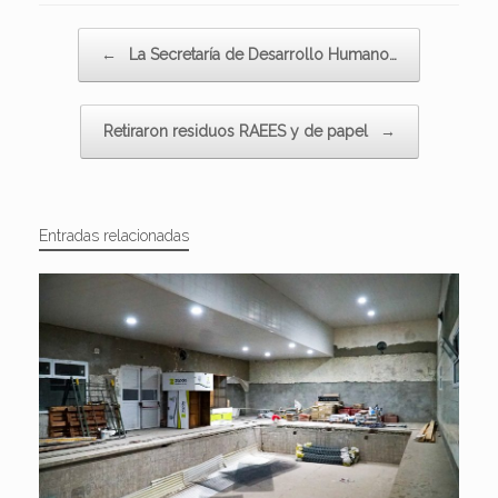
Navegador de artículos
←
La Secretaría de Desarrollo Humano…
Retiraron residuos RAEES y de papel
→
Entradas relacionadas