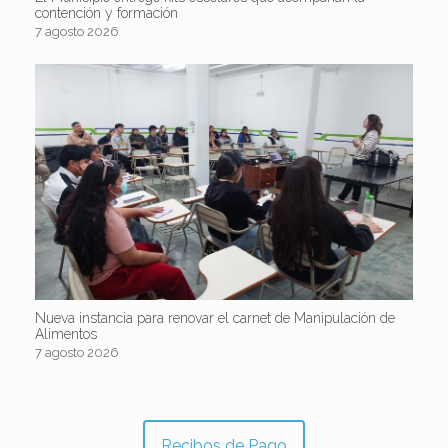
contención y formación
7 agosto 2026
Nueva instancia para renovar el carnet de Manipulación de
Alimentos
7 agosto 2026
Recibos de Pago