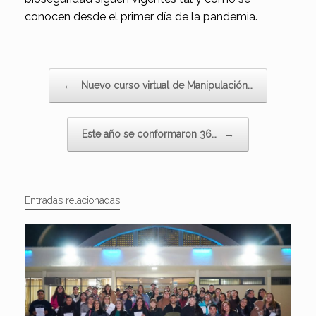
conocen desde el primer día de la pandemia.
Navegador de artículos
←
Nuevo curso virtual de Manipulación…
Este año se conformaron 36…
→
Entradas relacionadas