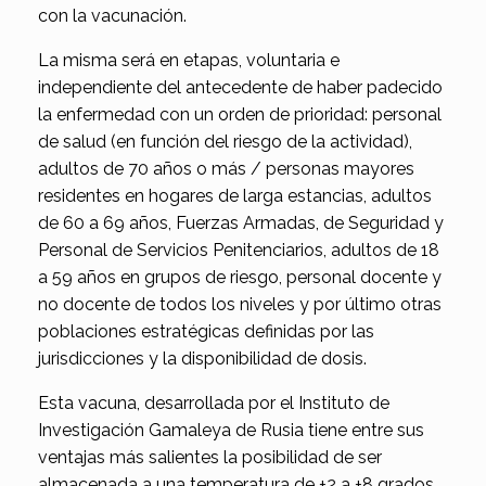
con la vacunación.
La misma será en etapas, voluntaria e
independiente del antecedente de haber padecido
la enfermedad con un orden de prioridad: personal
de salud (en función del riesgo de la actividad),
adultos de 70 años o más / personas mayores
residentes en hogares de larga estancias, adultos
de 60 a 69 años, Fuerzas Armadas, de Seguridad y
Personal de Servicios Penitenciarios, adultos de 18
a 59 años en grupos de riesgo, personal docente y
no docente de todos los niveles y por último otras
poblaciones estratégicas definidas por las
jurisdicciones y la disponibilidad de dosis.
Esta vacuna, desarrollada por el Instituto de
Investigación Gamaleya de Rusia tiene entre sus
ventajas más salientes la posibilidad de ser
almacenada a una temperatura de +2 a +8 grados