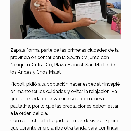
Zapala forma parte de las primeras ciudades de la
provincia en contar con la Sputnik V, junto con
Neuquén, Cutral Co, Plaza Huincul, San Martín de
los Andes y Chos Malal.
Piccoli, pidió a la población hacer especial hincapié
en mantener los cuidados y evitar la relajación, ya
que la llegada de la vacuna será de manera
paulatina, por lo que las precauciones deben estar
a la orden del día.
Con respecto a la llegada de más dosis, se espera
que durante enero arribe otra tanda para continuar