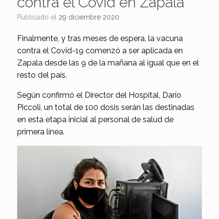
contra el Covid en Zapala
Publicado el
29 diciembre 2020
Finalmente, y tras meses de espera, la vacuna
contra el Covid-19 comenzó a ser aplicada en
Zapala desde las 9 de la mañana al igual que en el
resto del país.
Según confirmó el Director del Hospital, Darío
Piccoli, un total de 100 dosis serán las destinadas
en esta etapa inicial al personal de salud de
primera línea.