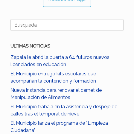
Buscar:
ULTIMAS NOTICIAS
Zapala le abrió la puerta a 64 futuros nuevos
licenciados en educación
El Municipio entregó kits escolares que
acompañan la contención y formación
Nueva instancia para renovar el carnet de
Manipulación de Alimentos
El Municipio trabaja en la asistencia y despeje de
calles tras el temporal de nieve
El Municipio lanza el programa de “Limpieza
Ciudadana”