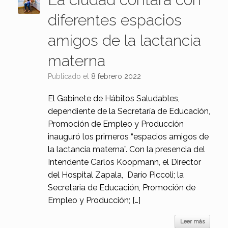
diferentes espacios
amigos de la lactancia
materna
Publicado el
8 febrero 2022
El Gabinete de Hábitos Saludables,
dependiente de la Secretaría de Educación,
Promoción de Empleo y Producción
inauguró los primeros “espacios amigos de
la lactancia materna”. Con la presencia del
Intendente Carlos Koopmann, el Director
del Hospital Zapala, Darío Piccoli; la
Secretaria de Educación, Promoción de
Empleo y Producción; […]
Leer más