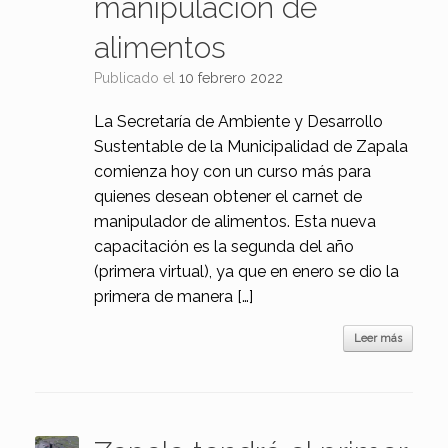
manipulación de
alimentos
Publicado el
10 febrero 2022
La Secretaría de Ambiente y Desarrollo
Sustentable de la Municipalidad de Zapala
comienza hoy con un curso más para
quienes desean obtener el carnet de
manipulador de alimentos. Esta nueva
capacitación es la segunda del año
(primera virtual), ya que en enero se dio la
primera de manera […]
Leer más