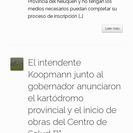
Provincia del Neuquén y no tengan los
medios necesarios puedan completar su
proceso de inscripción […]
Leer más
El intendente
Koopmann junto al
gobernador anunciaron
el kartódromo
provincial y el inicio de
obras del Centro de