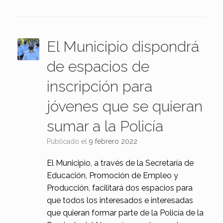
El Municipio dispondrá
de espacios de
inscripción para
jóvenes que se quieran
sumar a la Policía
Publicado el
9 febrero 2022
El Municipio, a través de la Secretaría de
Educación, Promoción de Empleo y
Producción, facilitará dos espacios para
que todos los interesados e interesadas
que quieran formar parte de la Policía de la