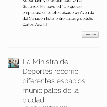
Koopmann y el Gobernador Omar
Gutiérrez. El nuevo edificio que se
emplazará en el lote ubicado en Avenida
del Cañadón Este, entre calles 9 de Julio,
Carlos Vera […]
Leer más
La Ministra de
Deportes recorrió
diferentes espacios
municipales de la
ciudad