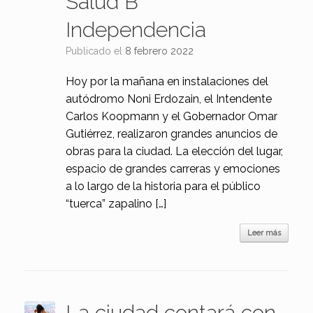
Salud B°
Independencia
Publicado el
8 febrero 2022
Hoy por la mañana en instalaciones del
autódromo Noni Erdozain, el Intendente
Carlos Koopmann y el Gobernador Omar
Gutiérrez, realizaron grandes anuncios de
obras para la ciudad. La elección del lugar,
espacio de grandes carreras y emociones
a lo largo de la historia para el público
“tuerca” zapalino […]
Leer más
La ciudad contará con