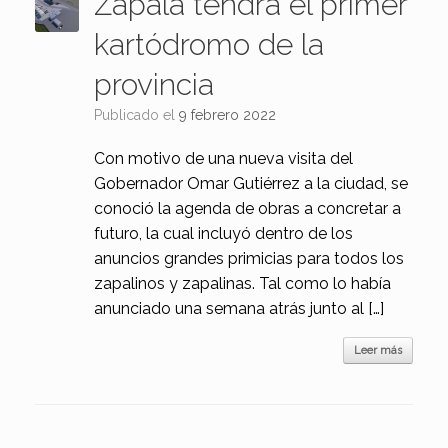
Zapala tendrá el primer
kartódromo de la
provincia
Publicado el
9 febrero 2022
Con motivo de una nueva visita del
Gobernador Omar Gutiérrez a la ciudad, se
conoció la agenda de obras a concretar a
futuro, la cual incluyó dentro de los
anuncios grandes primicias para todos los
zapalinos y zapalinas. Tal como lo había
anunciado una semana atrás junto al […]
Leer más