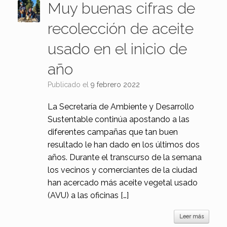
Muy buenas cifras de
recolección de aceite
usado en el inicio de
año
Publicado el
9 febrero 2022
La Secretaría de Ambiente y Desarrollo
Sustentable continúa apostando a las
diferentes campañas que tan buen
resultado le han dado en los últimos dos
años. Durante el transcurso de la semana
los vecinos y comerciantes de la ciudad
han acercado más aceite vegetal usado
(AVU) a las oficinas […]
Leer más