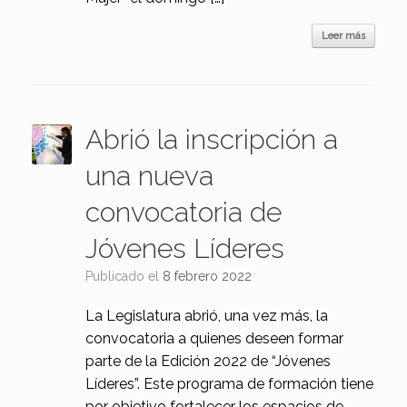
Leer más
Abrió la inscripción a
una nueva
convocatoria de
Jóvenes Líderes
Publicado el
8 febrero 2022
La Legislatura abrió, una vez más, la
convocatoria a quienes deseen formar
parte de la Edición 2022 de “Jóvenes
Líderes”. Este programa de formación tiene
por objetivo fortalecer los espacios de