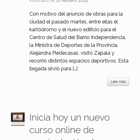
Publicado el
10 febrero 2022
Con motivo del anuncio de obras para la
ciudad el pasado martes, entre ellas el
kartódromo y el nuevo edificio para el
Centro de Salud del Barrio Independencia,
la Ministra de Deportes de la Provincia,
Alejandra Piedecasas, visitó Zapala y
recorrió distintos espacios deportivos. Esta
llegada sirvió para […]
Leer más
Inicia hoy un nuevo
curso online de