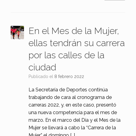
En el Mes de la Mujer,
ellas tendrán su carrera
por las calles de la
ciudad
Publicado el
8 febrero 2022
La Secretaría de Deportes continúa
trabajando de cara al cronograma de
carreras 2022, y, en este caso, presentó
una nueva competencia para el mes de
marzo. En el marco del Día y el Mes de la
Mujer se llevará a cabo la “Carrera de la
Mujer” el domingo […]