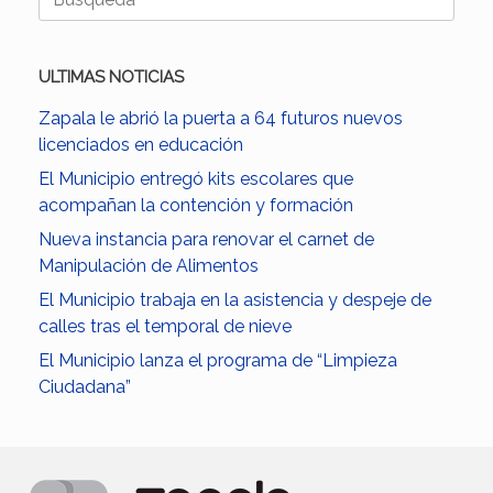
ULTIMAS NOTICIAS
Zapala le abrió la puerta a 64 futuros nuevos
licenciados en educación
El Municipio entregó kits escolares que
acompañan la contención y formación
Nueva instancia para renovar el carnet de
Manipulación de Alimentos
El Municipio trabaja en la asistencia y despeje de
calles tras el temporal de nieve
El Municipio lanza el programa de “Limpieza
Ciudadana”