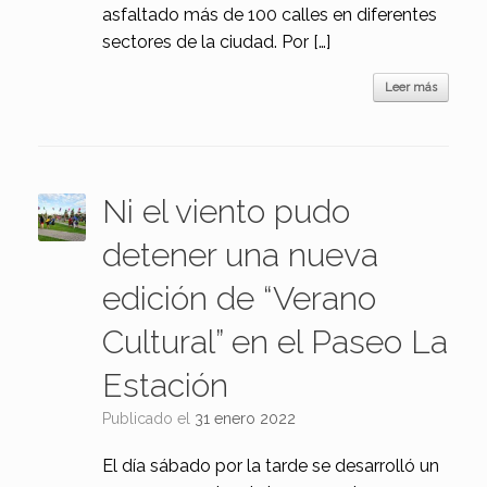
asfaltado más de 100 calles en diferentes
sectores de la ciudad. Por […]
Leer más
Ni el viento pudo
detener una nueva
edición de “Verano
Cultural” en el Paseo La
Estación
Publicado el
31 enero 2022
El día sábado por la tarde se desarrolló un