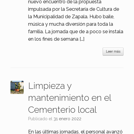
nuevo encuentro de la propuesta
impulsada por la Secretaría de Cultura de
la Municipalidad de Zapala. Hubo baile,
música y mucha diversión para toda la
familia. La jornada que de a poco se instala
en los fines de semana […]
Leer más
Limpieza y
mantenimiento en el
Cementerio local
Publicado el
31 enero 2022
En las últimas jornadas, el personal avanzó