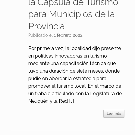
la Cápsula de Turismo
para Municipios de la
Provincia
Publicado el
1 febrero 2022
Por primera vez, la localidad dijo presente
en políticas innovadoras en turismo
mediante una capacitación técnica que
tuvo una duración de siete meses, donde
pudieron abordar la estrategia para
promover el turismo local. En el marco de
un trabajo articulado con la Legislatura de
Neuquén y la Red […]
Leer más