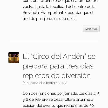
concretar el anhelo de que el afamado tren
vuelva hasta la localidad del centro de la
Provincia. Es importante recordar que el
tren de pasajeros es uno de […]
Leer más
El “Circo del Andén” se
prepara para tres días
repletos de diversión
Publicado el
2 febrero 2022
Con dos funciones por jornada, los días 4, 5
y 6 de febrero se desarrollará la primera
edición del evento que reúne más de 30