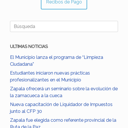
Recibos de Pago
Buscar:
ULTIMAS NOTICIAS
El Municipio lanza el programa de “Limpieza
Ciudadana”
Estudiantes iniciaron nuevas prácticas
profesionalizantes en el Municipio
Zapala ofrecerá un seminario sobre la evolución de
la zamacueca a la cueca
Nueva capacitación de Liquidador de Impuestos
junto al CFP 30
Zapala fue elegida como referente provincial de la
Ruta de la Paz