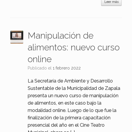
Leer más
Manipulación de
alimentos: nuevo curso
online
Publicado el
1 febrero 2022
La Secretaría de Ambiente y Desarrollo
Sustentable de la Municipalidad de Zapala
presenta un nuevo curso de manipulación
de alimentos, en este caso bajo la
modalidad online. Luego de lo que fue la
finalización de la primera capacitación
presencial del año en el Cine Teatro