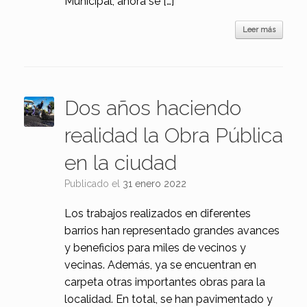
Municipal, ahora se […]
Leer más
Dos años haciendo
realidad la Obra Pública
en la ciudad
Publicado el
31 enero 2022
Los trabajos realizados en diferentes
barrios han representado grandes avances
y beneficios para miles de vecinos y
vecinas. Además, ya se encuentran en
carpeta otras importantes obras para la
localidad. En total, se han pavimentado y