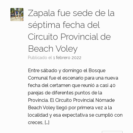
Zapala fue sede de la
séptima fecha del
Circuito Provincial de
Beach Voley
Publicado el
1 febrero 2022
Entre sábado y domingo el Bosque
Comunal fue el escenario para una nueva
fecha del certamen que reunió a casi 40
parejas de diferentes puntos de la
Provincia. El Circuito Provincial Nómade
Beach Voley llegó por primera vez a la
localidad y esa expectativa se cumplió con
creces, […]