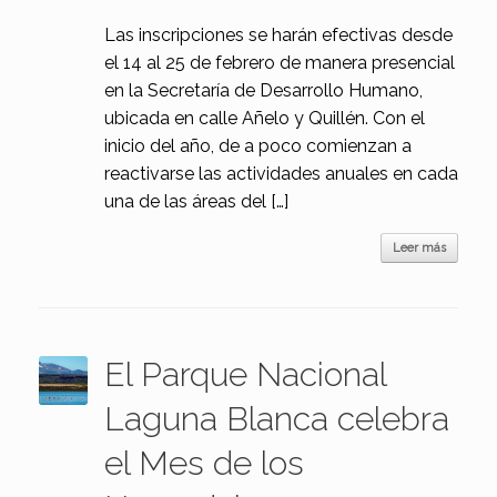
Las inscripciones se harán efectivas desde
el 14 al 25 de febrero de manera presencial
en la Secretaría de Desarrollo Humano,
ubicada en calle Añelo y Quillén. Con el
inicio del año, de a poco comienzan a
reactivarse las actividades anuales en cada
una de las áreas del […]
Leer más
El Parque Nacional
Laguna Blanca celebra
el Mes de los