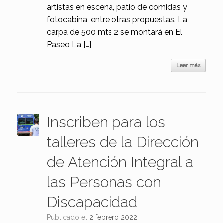
artistas en escena, patio de comidas y
fotocabina, entre otras propuestas. La
carpa de 500 mts 2 se montará en El
Paseo La […]
Leer más
Inscriben para los
talleres de la Dirección
de Atención Integral a
las Personas con
Discapacidad
Publicado el
2 febrero 2022