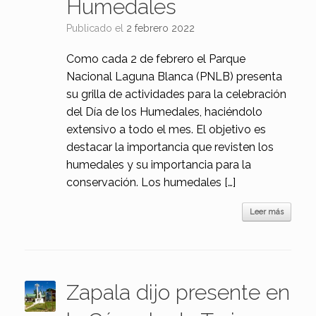
Humedales
Publicado el
2 febrero 2022
Como cada 2 de febrero el Parque
Nacional Laguna Blanca (PNLB) presenta
su grilla de actividades para la celebración
del Día de los Humedales, haciéndolo
extensivo a todo el mes. El objetivo es
destacar la importancia que revisten los
humedales y su importancia para la
conservación. Los humedales […]
Leer más
Zapala dijo presente en