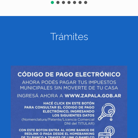
Trámites