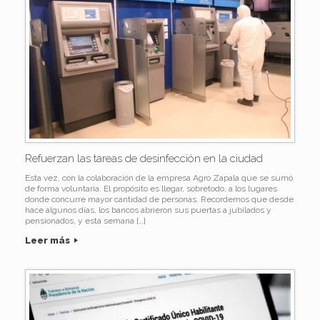
Refuerzan las tareas de desinfección en la ciudad
Esta vez, con la colaboración de la empresa Agro Zapala que se sumó
de forma voluntaria. El propósito es llegar, sobretodo, a los lugares
donde concurre mayor cantidad de personas. Recordemos que desde
hace algunos días, los bancos abrieron sus puertas a jubilados y
pensionados, y esta semana […]
Leer más