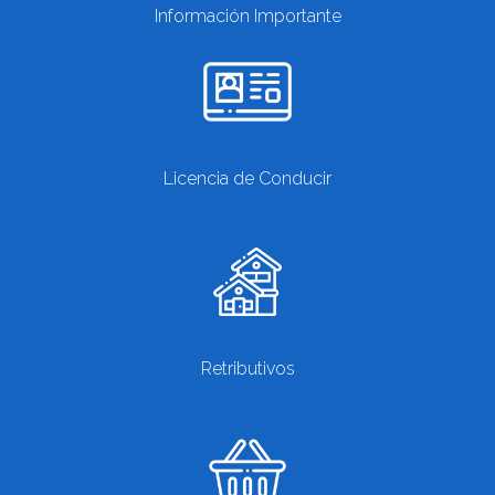
Información Importante
Licencia de Conducir
Retributivos