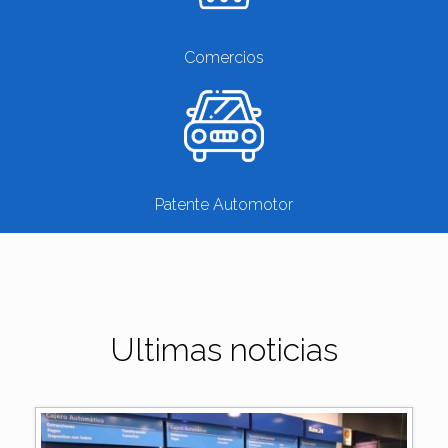
Comercios
Patente Automotor
Ultimas noticias