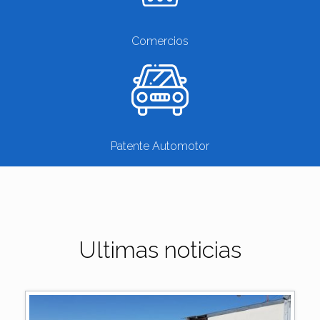
Comercios
Patente Automotor
Ultimas noticias