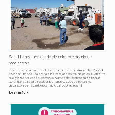
Salud brindo una charla al sector de servicio de
recolección
El viernes por la mañana el Coordinador de Salud Ambiental, Gabriel
Scodelari, brindó una charla a los trabajadores municipales. El objetivo
fue evacuar dudas del sector de servicio de recolección de basura,
llevar tranquilidad y resolver las inquietudes que tenían los
trabajadores en cuanto al contagio del coronavirus […]
Leer más