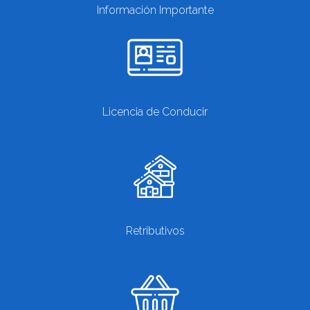
Información Importante
Licencia de Conducir
Retributivos