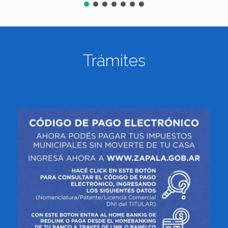
Trámites