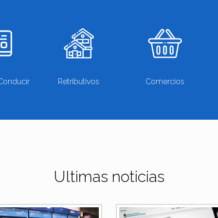
Conducir
Retributivos
Comercios
Ultimas noticias