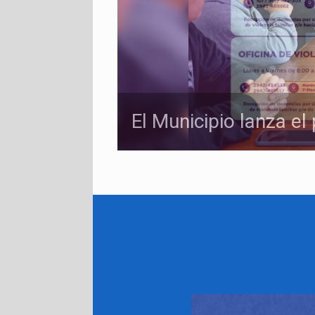
El Municipio lanza e