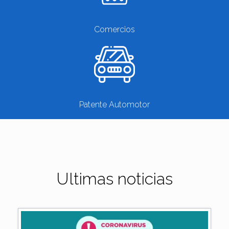
Comercios
Patente Automotor
Ultimas noticias