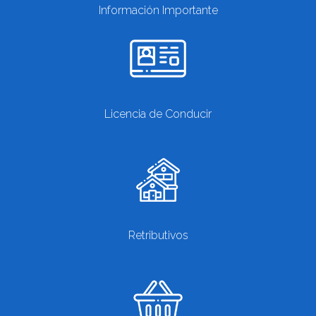
Información Importante
Licencia de Conducir
Retributivos