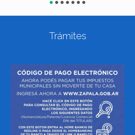
Trámites