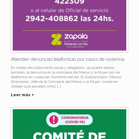
Atienden denuncias telefonicas por casos de violencia
En medio del aislamiento social y obligatorio, se puede radicar,
también, la denuncia en la comisaria del Menor y la Mujer por vía
telefónica en cualquier momento del día. El Subcomisario, Marcos
Dinamarca, Jefe de la Comisaría del Menor y la Mujer, insiste en
señalar que aquellos niños […]
Leer más