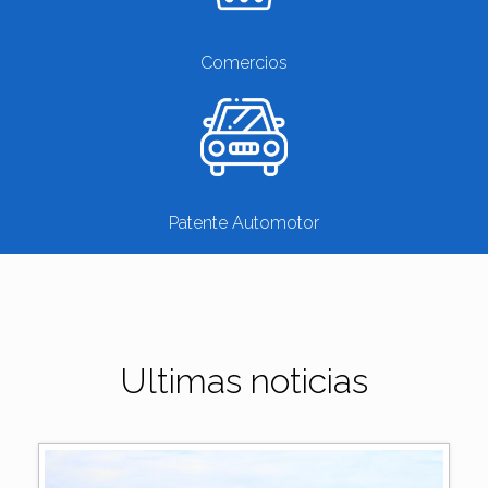
Comercios
Patente Automotor
Ultimas noticias