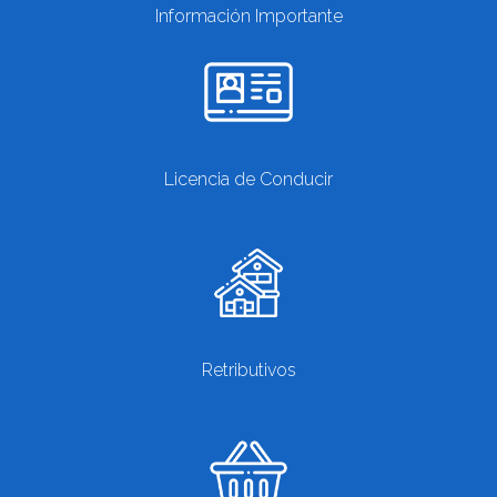
Información Importante
Licencia de Conducir
Retributivos