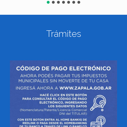
Trámites