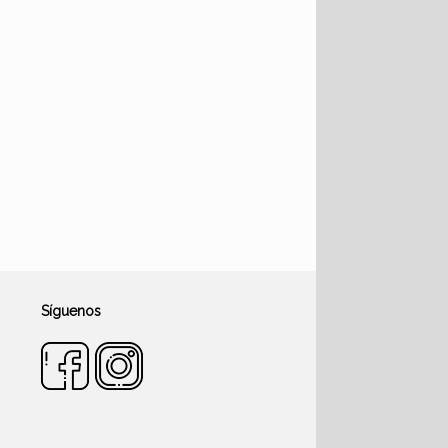
Síguenos