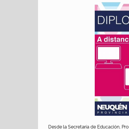
Desde la Secretaría de Educación, Pr