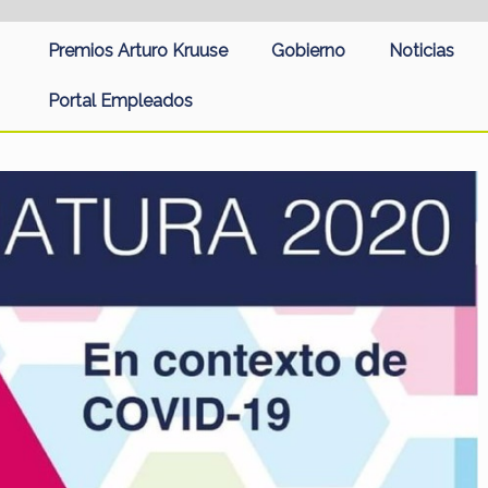
Premios Arturo Kruuse
Gobierno
Noticias
Portal Empleados