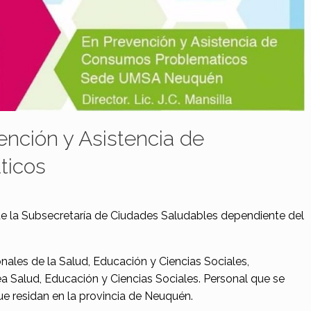
nción y Asistencia de
ticos
de la Subsecretaría de Ciudades Saludables dependiente del
onales de la Salud, Educación y Ciencias Sociales,
a Salud, Educación y Ciencias Sociales. Personal que se
 residan en la provincia de Neuquén.