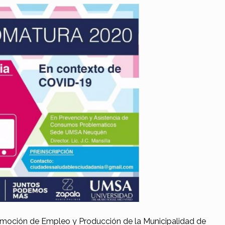
omoción de Empleo y Producción de la Municipalidad de