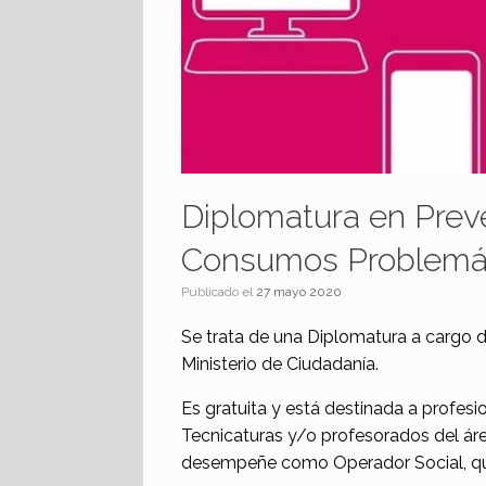
Diplomatura en Preve
Consumos Problemá
Publicado el
27 mayo 2020
Se trata de una Diplomatura a cargo 
Ministerio de Ciudadanía.
Es gratuita y está destinada a profesi
Tecnicaturas y/o profesorados del áre
desempeñe como Operador Social, que