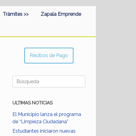
Trámites >>
Zapala Emprende
Recibos de Pago
Buscar:
ULTIMAS NOTICIAS
El Municipio lanza el programa
de “Limpieza Ciudadana”
Estudiantes iniciaron nuevas