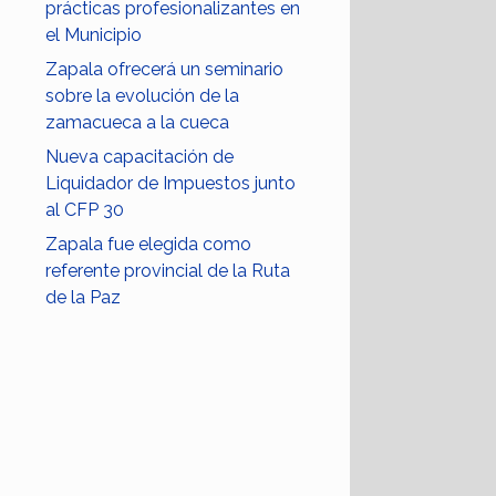
prácticas profesionalizantes en
el Municipio
Zapala ofrecerá un seminario
sobre la evolución de la
zamacueca a la cueca
Nueva capacitación de
Liquidador de Impuestos junto
al CFP 30
Zapala fue elegida como
referente provincial de la Ruta
de la Paz