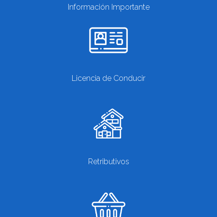
Información Importante
Licencia de Conducir
Retributivos