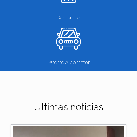
Comercios
Patente Automotor
Ultimas noticias