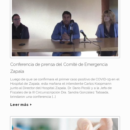
Conferencia de prensa del Comité de Emergencia
Zapala
Luego de que se confirmara el primer caso positivo de COVID-19 en el
Hospital de Zapala, esta mañana el intendente Carlos Koopmann
junto al Director del Hospital Zapala, Dr. Dario Picolli y a la Jefa de
Fiscales de la III Circunscripción Dra. Sandra González Taboada,
brindaron una conferencia […]
Leer más