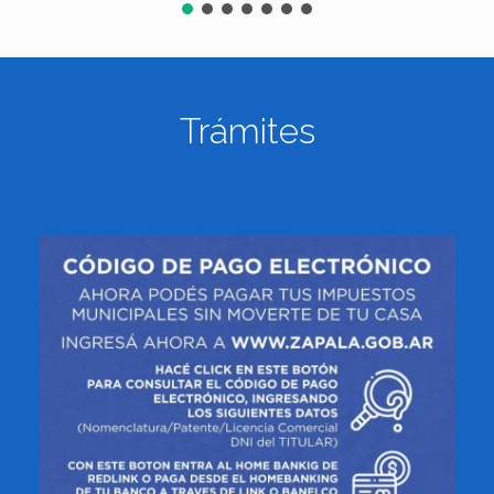
Trámites