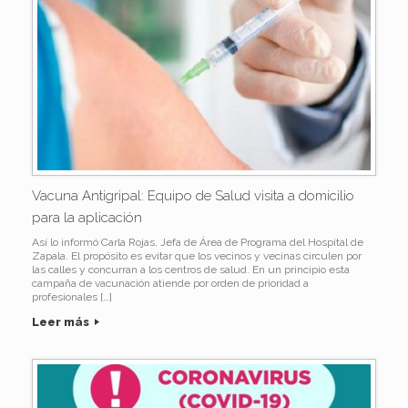
Vacuna Antigripal: Equipo de Salud visita a domicilio
para la aplicación
Así lo informó Carla Rojas, Jefa de Área de Programa del Hospital de
Zapala. El propósito es evitar que los vecinos y vecinas circulen por
las calles y concurran a los centros de salud. En un principio esta
campaña de vacunación atiende por orden de prioridad a
profesionales […]
Leer más