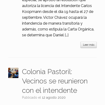
autoriza la licencia del Intendente Carlos
Koopmann desde el día 19 hasta el 27 de
septiembre. Víctor Chávez ocupará la
intendencia de manera transitoria y
además, como estipula la Carta Orgánica,
se determina que Daniel […]
Leer más
Colonia Pastoril:
Vecinos se reunieron
con el intendente
Publicado el
12 agosto 2020