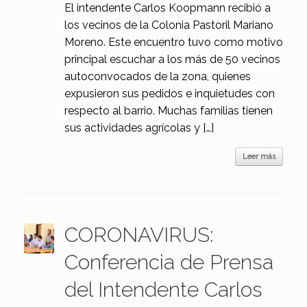
El intendente Carlos Koopmann recibió a
los vecinos de la Colonia Pastoril Mariano
Moreno. Este encuentro tuvo como motivo
principal escuchar a los más de 50 vecinos
autoconvocados de la zona, quienes
expusieron sus pedidos e inquietudes con
respecto al barrio. Muchas familias tienen
sus actividades agrícolas y […]
Leer más
CORONAVIRUS:
Conferencia de Prensa
del Intendente Carlos