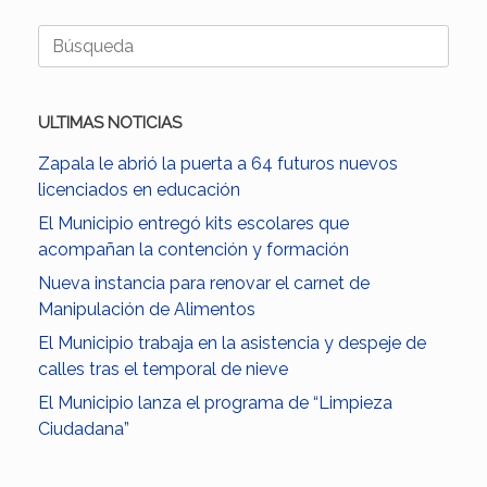
Buscar:
ULTIMAS NOTICIAS
Zapala le abrió la puerta a 64 futuros nuevos
licenciados en educación
El Municipio entregó kits escolares que
acompañan la contención y formación
Nueva instancia para renovar el carnet de
Manipulación de Alimentos
El Municipio trabaja en la asistencia y despeje de
calles tras el temporal de nieve
El Municipio lanza el programa de “Limpieza
Ciudadana”