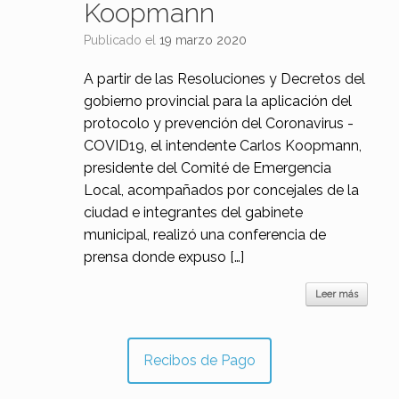
Koopmann
Publicado el
19 marzo 2020
A partir de las Resoluciones y Decretos del
gobierno provincial para la aplicación del
protocolo y prevención del Coronavirus -
COVID19, el intendente Carlos Koopmann,
presidente del Comité de Emergencia
Local, acompañados por concejales de la
ciudad e integrantes del gabinete
municipal, realizó una conferencia de
prensa donde expuso […]
Leer más
Recibos de Pago