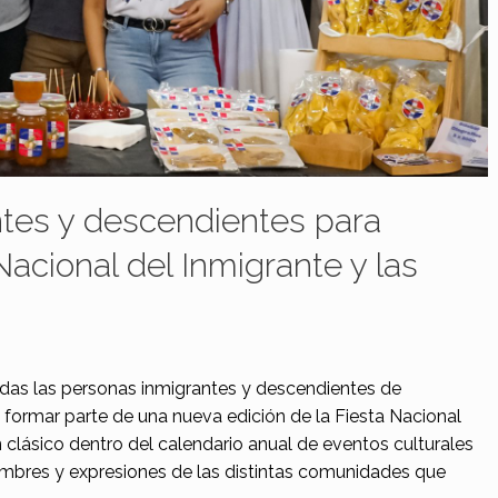
tes y descendientes para
Nacional del Inmigrante y las
odas las personas inmigrantes y descendientes de
a formar parte de una nueva edición de la Fiesta Nacional
n clásico dentro del calendario anual de eventos culturales
tumbres y expresiones de las distintas comunidades que