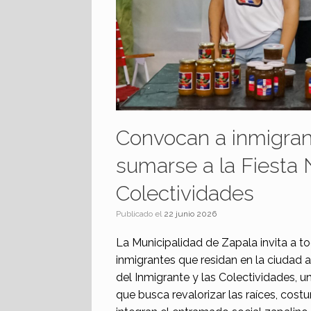
Convocan a inmigran
sumarse a la Fiesta 
Colectividades
Publicado el
22 junio 2026
La Municipalidad de Zapala invita a t
inmigrantes que residan en la ciudad 
del Inmigrante y las Colectividades, u
que busca revalorizar las raíces, cos