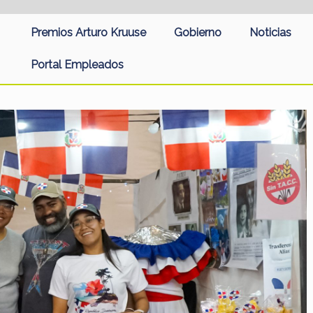
Premios Arturo Kruuse
Gobierno
Noticias
Portal Empleados