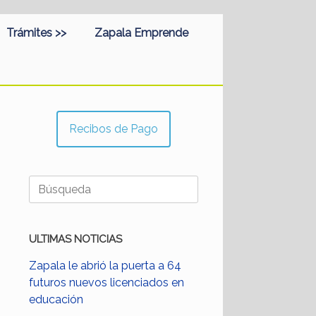
Trámites >>
Zapala Emprende
Recibos de Pago
Buscar:
ULTIMAS NOTICIAS
Zapala le abrió la puerta a 64
futuros nuevos licenciados en
educación