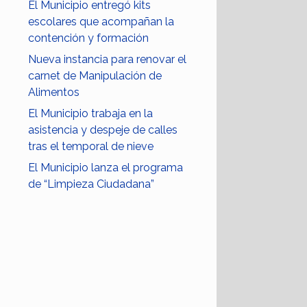
El Municipio entregó kits
escolares que acompañan la
contención y formación
Nueva instancia para renovar el
carnet de Manipulación de
Alimentos
El Municipio trabaja en la
asistencia y despeje de calles
tras el temporal de nieve
El Municipio lanza el programa
de “Limpieza Ciudadana”