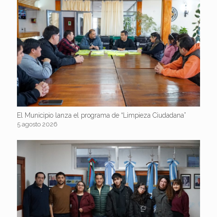
El Municipio lanza el programa de “Limpieza Ciudadana”
5 agosto 2026