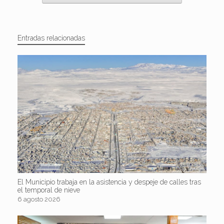
Entradas relacionadas
El Municipio trabaja en la asistencia y despeje de calles tras
el temporal de nieve
6 agosto 2026