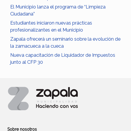
El Municipio lanza el programa de “Limpieza
Ciudadana”
Estudiantes iniciaron nuevas prácticas
profesionalizantes en el Municipio
Zapala ofrecerá un seminario sobre la evolución de
la zamacueca a la cueca
Nueva capacitación de Liquidador de Impuestos
junto al CFP 30
Sobre nosotros