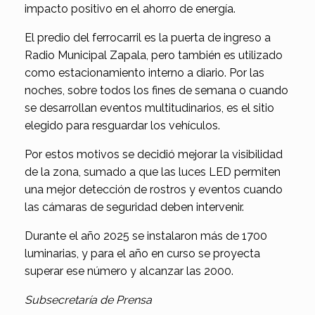
impacto positivo en el ahorro de energía.
El predio del ferrocarril es la puerta de ingreso a
Radio Municipal Zapala, pero también es utilizado
como estacionamiento interno a diario. Por las
noches, sobre todos los fines de semana o cuando
se desarrollan eventos multitudinarios, es el sitio
elegido para resguardar los vehículos.
Por estos motivos se decidió mejorar la visibilidad
de la zona, sumado a que las luces LED permiten
una mejor detección de rostros y eventos cuando
las cámaras de seguridad deben intervenir.
Durante el año 2025 se instalaron más de 1700
luminarias, y para el año en curso se proyecta
superar ese número y alcanzar las 2000.
Subsecretaría de Prensa