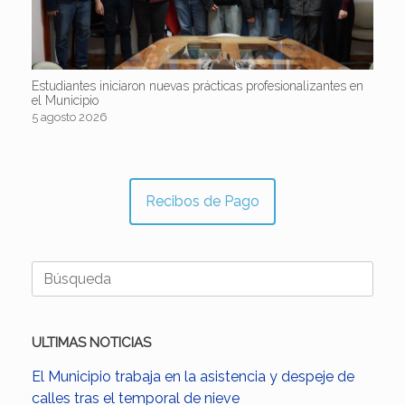
Estudiantes iniciaron nuevas prácticas profesionalizantes en
el Municipio
5 agosto 2026
Recibos de Pago
Buscar:
ULTIMAS NOTICIAS
El Municipio trabaja en la asistencia y despeje de
calles tras el temporal de nieve