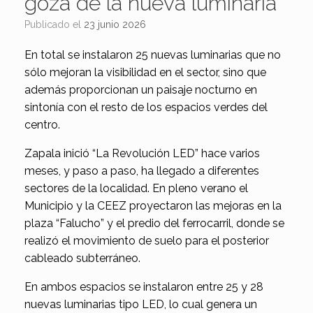
goza de la nueva luminaria
Publicado el
23 junio 2026
En total se instalaron 25 nuevas luminarias que no
sólo mejoran la visibilidad en el sector, sino que
además proporcionan un paisaje nocturno en
sintonía con el resto de los espacios verdes del
centro.
Zapala inició “La Revolución LED” hace varios
meses, y paso a paso, ha llegado a diferentes
sectores de la localidad. En pleno verano el
Municipio y la CEEZ proyectaron las mejoras en la
plaza “Falucho” y el predio del ferrocarril, donde se
realizó el movimiento de suelo para el posterior
cableado subterráneo.
En ambos espacios se instalaron entre 25 y 28
nuevas luminarias tipo LED, lo cual genera un