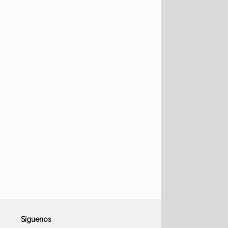
Síguenos