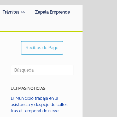
Trámites >>
Zapala Emprende
Recibos de Pago
Buscar:
ULTIMAS NOTICIAS
El Municipio trabaja en la
asistencia y despeje de calles
tras el temporal de nieve