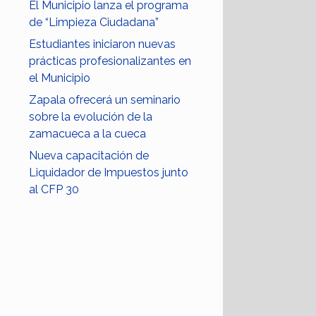
El Municipio lanza el programa
de “Limpieza Ciudadana”
Estudiantes iniciaron nuevas
prácticas profesionalizantes en
el Municipio
Zapala ofrecerá un seminario
sobre la evolución de la
zamacueca a la cueca
Nueva capacitación de
Liquidador de Impuestos junto
al CFP 30