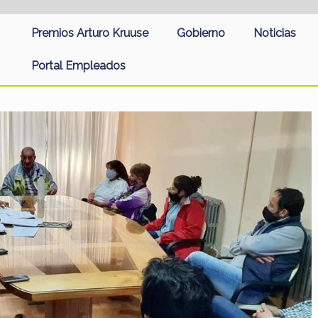
Premios Arturo Kruuse
Gobierno
Noticias
Portal Empleados