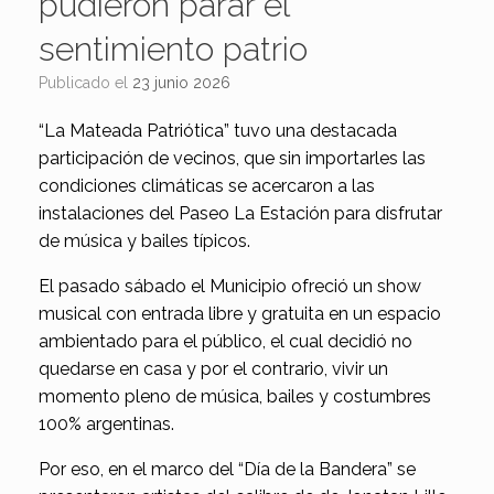
pudieron parar el
sentimiento patrio
Publicado el
23 junio 2026
“La Mateada Patriótica” tuvo una destacada
participación de vecinos, que sin importarles las
condiciones climáticas se acercaron a las
instalaciones del Paseo La Estación para disfrutar
de música y bailes típicos.
El pasado sábado el Municipio ofreció un show
musical con entrada libre y gratuita en un espacio
ambientado para el público, el cual decidió no
quedarse en casa y por el contrario, vivir un
momento pleno de música, bailes y costumbres
100% argentinas.
Por eso, en el marco del “Día de la Bandera” se