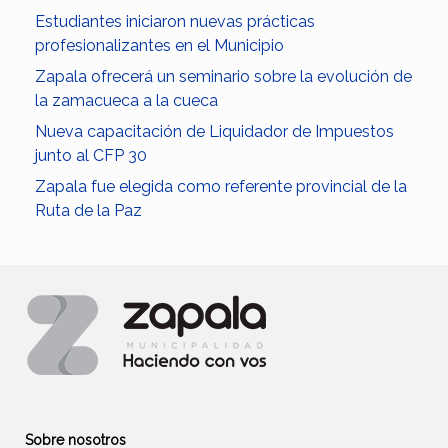
Estudiantes iniciaron nuevas prácticas
profesionalizantes en el Municipio
Zapala ofrecerá un seminario sobre la evolución de
la zamacueca a la cueca
Nueva capacitación de Liquidador de Impuestos
junto al CFP 30
Zapala fue elegida como referente provincial de la
Ruta de la Paz
Sobre nosotros