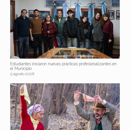
Estudiantes iniciaron nuevas prácticas profesionalizantes en
el Municipio
5 agosto 2026