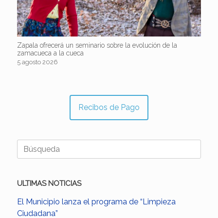
Zapala ofrecerá un seminario sobre la evolución de la
zamacueca a la cueca
5 agosto 2026
Recibos de Pago
Buscar:
ULTIMAS NOTICIAS
El Municipio lanza el programa de “Limpieza
Ciudadana”