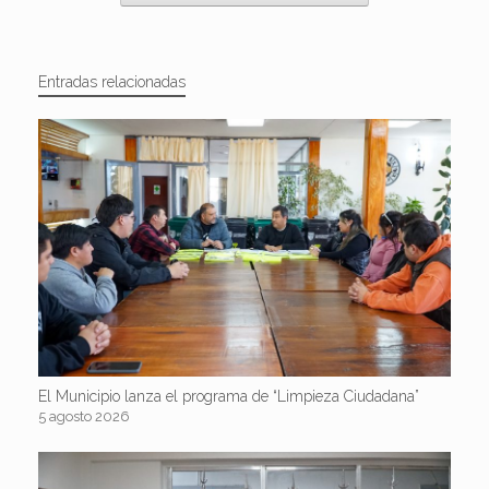
Entradas relacionadas
El Municipio lanza el programa de “Limpieza Ciudadana”
5 agosto 2026