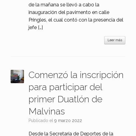
de la mañana se llevó a cabo la
inauguración del pavimento en calle
Pringles, el cual contó con la presencia del
jefe […]
Leer más
Comenzó la inscripción
para participar del
primer Duatlón de
Malvinas
Publicado el
9 marzo 2022
Desde la Secretaría de Deportes de la