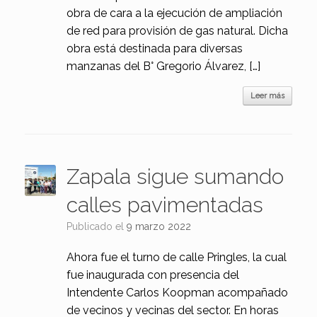
obra de cara a la ejecución de ampliación
de red para provisión de gas natural. Dicha
obra está destinada para diversas
manzanas del B° Gregorio Álvarez, […]
Leer más
Zapala sigue sumando
calles pavimentadas
Publicado el
9 marzo 2022
Ahora fue el turno de calle Pringles, la cual
fue inaugurada con presencia del
Intendente Carlos Koopman acompañado
de vecinos y vecinas del sector. En horas