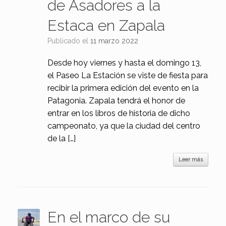
de Asadores a la
Estaca en Zapala
Publicado el
11 marzo 2022
Desde hoy viernes y hasta el domingo 13,
el Paseo La Estación se viste de fiesta para
recibir la primera edición del evento en la
Patagonia. Zapala tendrá el honor de
entrar en los libros de historia de dicho
campeonato, ya que la ciudad del centro
de la […]
Leer más
En el marco de su