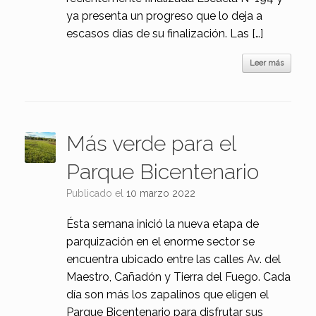
ya presenta un progreso que lo deja a
escasos días de su finalización. Las […]
Leer más
Más verde para el
Parque Bicentenario
Publicado el
10 marzo 2022
Ésta semana inició la nueva etapa de
parquización en el enorme sector se
encuentra ubicado entre las calles Av. del
Maestro, Cañadón y Tierra del Fuego. Cada
día son más los zapalinos que eligen el
Parque Bicentenario para disfrutar sus