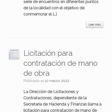
serie de encuentros en diferentes puntos
de la localidad con el objetivo de
conmemorar el […]
Leer más
Licitación para
contratación de mano
de obra
Publicado el
10 marzo 2022
La Dirección de Licitaciones y
Contrataciones, dependiente de la
Secretaría de Hacienda y Finanzas llama a
licitación para contratación de mano de