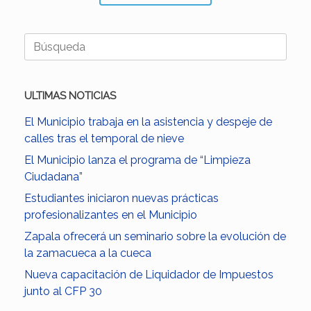
Buscar:
ULTIMAS NOTICIAS
El Municipio trabaja en la asistencia y despeje de
calles tras el temporal de nieve
El Municipio lanza el programa de “Limpieza
Ciudadana”
Estudiantes iniciaron nuevas prácticas
profesionalizantes en el Municipio
Zapala ofrecerá un seminario sobre la evolución de
la zamacueca a la cueca
Nueva capacitación de Liquidador de Impuestos
junto al CFP 30