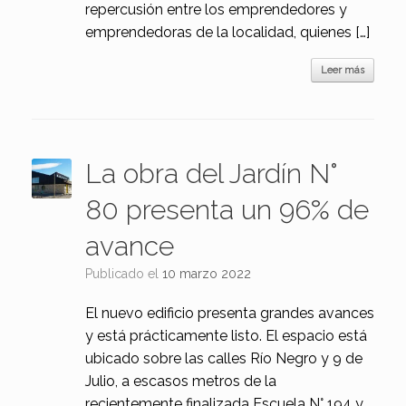
repercusión entre los emprendedores y
emprendedoras de la localidad, quienes […]
Leer más
La obra del Jardín N°
80 presenta un 96% de
avance
Publicado el
10 marzo 2022
El nuevo edificio presenta grandes avances
y está prácticamente listo. El espacio está
ubicado sobre las calles Río Negro y 9 de
Julio, a escasos metros de la
recientemente finalizada Escuela N° 194 y