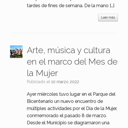
tardes de fines de semana. De la mano […]
Leer más
Arte, música y cultura
en el marco del Mes de
la Mujer
Publicado el
10 marzo 2022
Ayer miércoles tuvo lugar en el Parque del
Bicentenario un nuevo encuentro de
múltiples actividades por el Día de la Mujer,
conmemorado el pasado 8 de marzo.
Desde el Municipio se diagramaron una