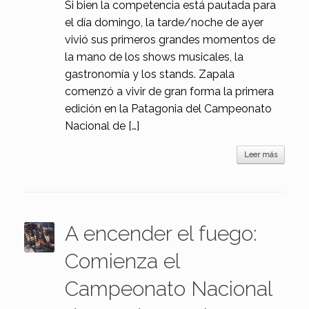
Si bien la competencia está pautada para
el día domingo, la tarde/noche de ayer
vivió sus primeros grandes momentos de
la mano de los shows musicales, la
gastronomía y los stands. Zapala
comenzó a vivir de gran forma la primera
edición en la Patagonia del Campeonato
Nacional de […]
Leer más
A encender el fuego:
Comienza el
Campeonato Nacional