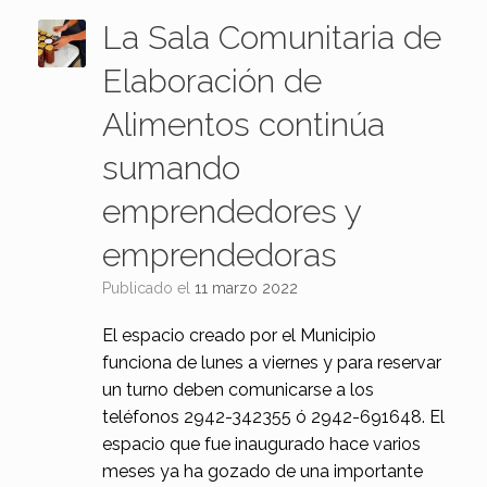
La Sala Comunitaria de
Elaboración de
Alimentos continúa
sumando
emprendedores y
emprendedoras
Publicado el
11 marzo 2022
El espacio creado por el Municipio
funciona de lunes a viernes y para reservar
un turno deben comunicarse a los
teléfonos 2942-342355 ó 2942-691648. El
espacio que fue inaugurado hace varios
meses ya ha gozado de una importante