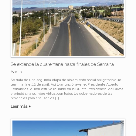
Se extiende la cuarentena hasta finales de Semana
Santa
Se trata de una segunda etapa de aislamiento social obligatorio que
terminaría el 12 de abril. Así lo anunció, ayer el Presidente Alberto
Fernández, quien estuvo reunido en la Quinta Presidencial de Olivos
y brindó una cumbre virtual con todos los gobernadores de las
provincias para analizar los […]
Leer más