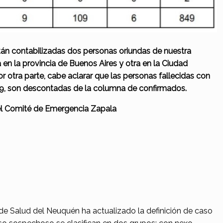
án contabilizadas dos personas oriundas de nuestra
 en la provincia de Buenos Aires y otra en la Ciudad
or otra
parte, cabe aclarar que las personas fallecidas con
9, son descontadas de la
columna de confirmados.
el Comité de Emergencia Zapala
 de Salud del Neuquén ha actualizado la definición de caso