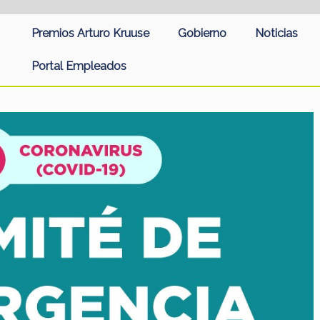
Premios Arturo Kruuse
Gobierno
Noticias
Portal Empleados