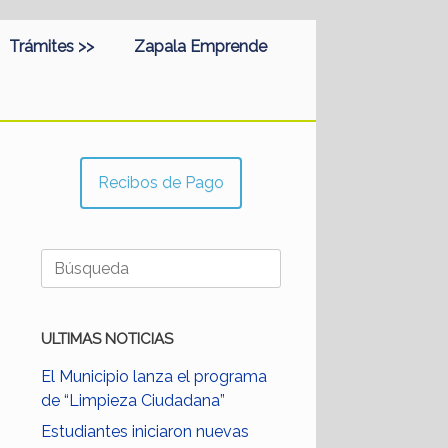
Trámites >>
Zapala Emprende
Recibos de Pago
Buscar:
ULTIMAS NOTICIAS
El Municipio lanza el programa
de “Limpieza Ciudadana”
Estudiantes iniciaron nuevas