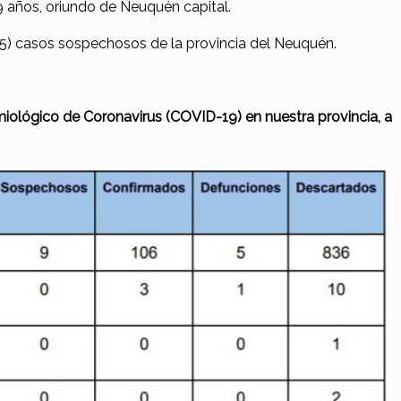
 años, oriundo de Neuquén capital.
25) casos sospechosos de la provincia del Neuquén.
miológico de Coronavirus (COVID-19) en nuestra provincia, a