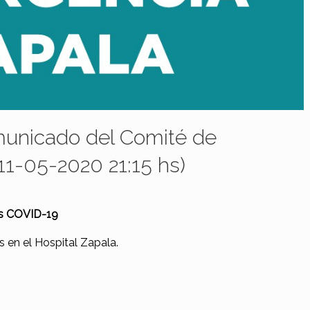
nicado del Comité de
11-05-2020 21:15 hs)
us COVID-19
s en el Hospital Zapala.