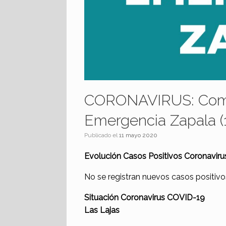
CORONAVIRUS: Comu
Emergencia Zapala (
Publicado el
11 mayo 2020
Evolución Casos Positivos Coronavir
No se registran nuevos casos positivo
Situación Coronavirus COVID-19
Las Lajas