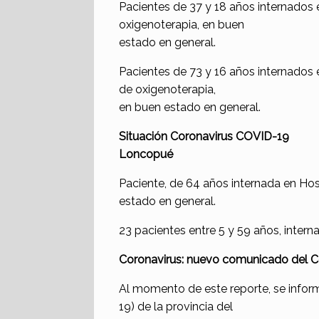
Pacientes de 37 y 18 años internados e
oxigenoterapia, en buen
estado en general.
Pacientes de 73 y 16 años internados e
de oxigenoterapia,
en buen estado en general.
Situación Coronavirus COVID-19
Loncopué
Paciente, de 64 años internada en Hos
estado en general.
23 pacientes entre 5 y 59 años, intern
Coronavirus: nuevo comunicado del C
Al momento de este reporte, se infor
19) de la provincia del