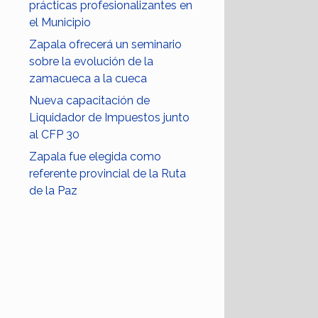
prácticas profesionalizantes en
el Municipio
Zapala ofrecerá un seminario
sobre la evolución de la
zamacueca a la cueca
Nueva capacitación de
Liquidador de Impuestos junto
al CFP 30
Zapala fue elegida como
referente provincial de la Ruta
de la Paz