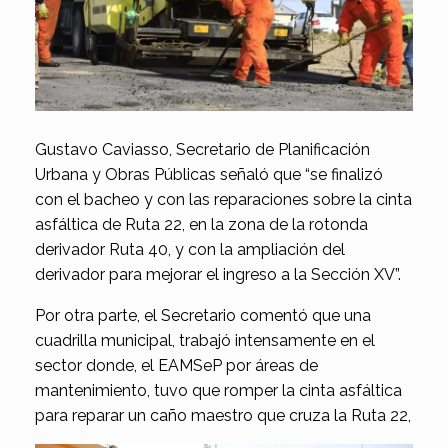
Gustavo Caviasso, Secretario de Planificación
Urbana y Obras Públicas señaló que “se finalizó
con el bacheo y con las reparaciones sobre la cinta
asfáltica de Ruta 22, en la zona de la rotonda
derivador Ruta 40, y con la ampliación del
derivador para mejorar el ingreso a la Sección XV”.
Por otra parte, el Secretario comentó que una
cuadrilla municipal, trabajó intensamente en el
sector donde, el EAMSeP por áreas de
mantenimiento, tuvo que romper la cinta asfáltica
para reparar un caño maestro que cruza la Ruta 22,