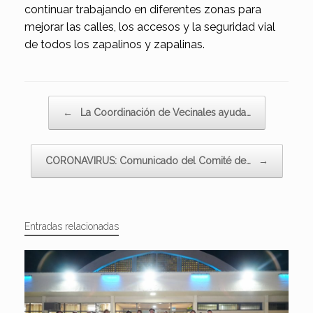
continuar trabajando en diferentes zonas para
mejorar las calles, los accesos y la seguridad vial
de todos los zapalinos y zapalinas.
Navegador de artículos
←
La Coordinación de Vecinales ayuda…
CORONAVIRUS: Comunicado del Comité de…
→
Entradas relacionadas