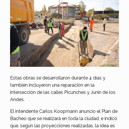
Estas obras se desarrollaron durante 4 días y
también incluyeron una reparación en la
intersección de las calles Picunches y Junín de los
Andes.
El intendente Carlos Koopmann anuncio el Plan de
Bacheo que se realizará en toda la ciudad, e indicó
que, según las proyecciones realizadas, la idea es