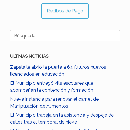
Recibos de Pago
Buscar:
ULTIMAS NOTICIAS
Zapala le abrió la puerta a 64 futuros nuevos
licenciados en educación
El Municipio entregó kits escolares que
acompañan la contención y formación
Nueva instancia para renovar el carnet de
Manipulación de Alimentos
El Municipio trabaja en la asistencia y despeje de
calles tras el temporal de nieve