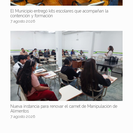
El Municipio entregó kits escolares que acompañan la
contención y formación
7 agosto 2026
Nueva instancia para renovar el carnet de Manipulación de
Alimentos
7 agosto 2026