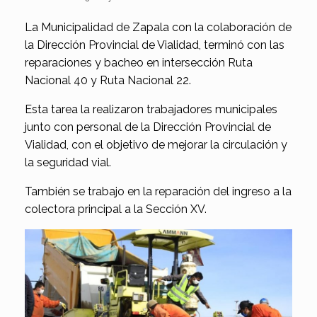
La Municipalidad de Zapala con la colaboración de
la Dirección Provincial de Vialidad, terminó con las
reparaciones y bacheo en intersección Ruta
Nacional 40 y Ruta Nacional 22.
Esta tarea la realizaron trabajadores municipales
junto con personal de la Dirección Provincial de
Vialidad, con el objetivo de mejorar la circulación y
la seguridad vial.
También se trabajo en la reparación del ingreso a la
colectora principal a la Sección XV.