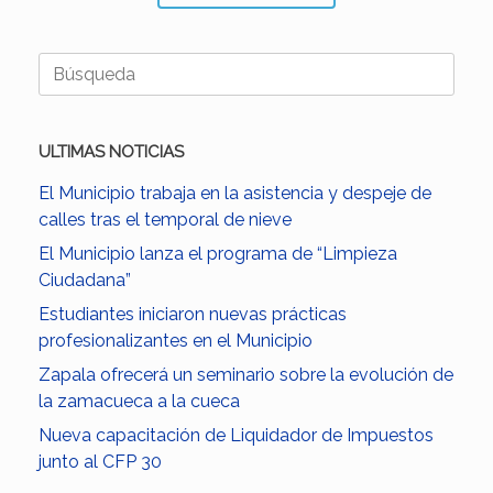
Buscar:
ULTIMAS NOTICIAS
El Municipio trabaja en la asistencia y despeje de
calles tras el temporal de nieve
El Municipio lanza el programa de “Limpieza
Ciudadana”
Estudiantes iniciaron nuevas prácticas
profesionalizantes en el Municipio
Zapala ofrecerá un seminario sobre la evolución de
la zamacueca a la cueca
Nueva capacitación de Liquidador de Impuestos
junto al CFP 30