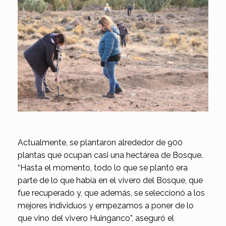
Actualmente, se plantaron alrededor de 900
plantas que ocupan casi una hectárea de Bosque.
“Hasta el momento, todo lo que se plantó era
parte de lo que había en el vivero del Bosque, que
fue recuperado y, que además, se seleccionó a los
mejores individuos y empezamos a poner de lo
que vino del vivero Huinganco”, aseguró el