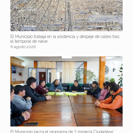
El Municipio trabaja en la asistencia y despeje de calles tras
el temporal de nieve
6 agosto 2026
El Municipio lanza el programa de “Limpieza Ciudadana”