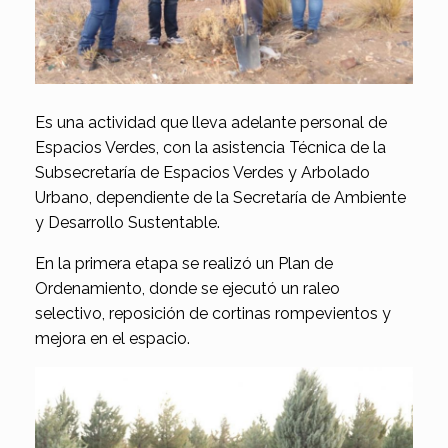
Es una actividad que lleva adelante personal de
Espacios Verdes, con la asistencia Técnica de la
Subsecretaría de Espacios Verdes y Arbolado
Urbano, dependiente de la Secretaría de Ambiente
y Desarrollo Sustentable.
En la primera etapa se realizó un Plan de
Ordenamiento, donde se ejecutó un raleo
selectivo, reposición de cortinas rompevientos y
mejora en el espacio.