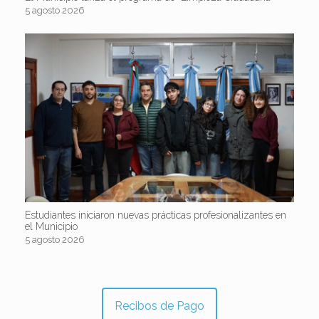
5 agosto 2026
Estudiantes iniciaron nuevas prácticas profesionalizantes en
el Municipio
5 agosto 2026
Recibos de Pago