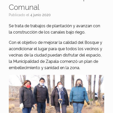
Comunal
Publicado el
4 junio 2020
Se trata de trabajos de plantación y avanzan con
la construcción de los canales bajo riego.
Con el objetivo de mejorar la calidad del Bosque y
acondicionar el lugar para que todos los vecinos y
vecinas de la ciudad puedan disfrutar del espacio,
la Municipalidad de Zapala comenzó un plan de
embellecimiento y sanidad en la zona.