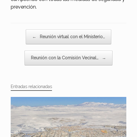
prevención.
Navegador de artículos
←
Reunión virtual con el Ministerio…
Reunión con la Comisión Vecinal…
→
Entradas relacionadas