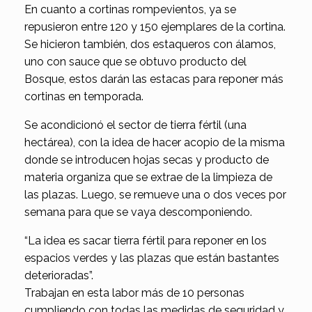
En cuanto a cortinas rompevientos, ya se
repusieron entre 120 y 150 ejemplares de la cortina.
Se hicieron también, dos estaqueros con álamos,
uno con sauce que se obtuvo producto del
Bosque, estos darán las estacas para reponer más
cortinas en temporada.
Se acondicionó el sector de tierra fértil (una
hectárea), con la idea de hacer acopio de la misma
donde se introducen hojas secas y producto de
materia organiza que se extrae de la limpieza de
las plazas. Luego, se remueve una o dos veces por
semana para que se vaya descomponiendo.
“La idea es sacar tierra fértil para reponer en los
espacios verdes y las plazas que están bastantes
deterioradas”.
Trabajan en esta labor más de 10 personas
cumpliendo con todas las medidas de seguridad y