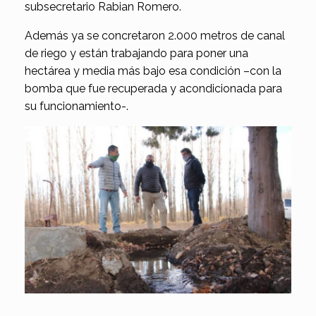
subsecretario Rabian Romero.
Además ya se concretaron 2.000 metros de canal
de riego y están trabajando para poner una
hectárea y media más bajo esa condición –con la
bomba que fue recuperada y acondicionada para
su funcionamiento-.