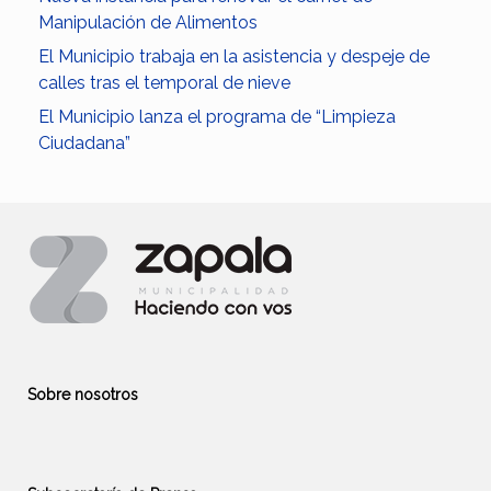
Manipulación de Alimentos
El Municipio trabaja en la asistencia y despeje de
calles tras el temporal de nieve
El Municipio lanza el programa de “Limpieza
Ciudadana”
Sobre nosotros