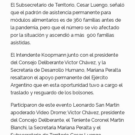
El Subsecretario de Territorio, Cesar Luengo, señaló
que el padrón de asistencia permanente para
módulos alimentarios es de 360 familias antes de
la pandemia, pero que el número se vio afectado
por la situación y ascendió a más 900 familias
asistidas.
El Intendente Koopmann junto con el presidente
del Consejo Deliberante Víctor Chávez, y la
Secretaría de Desarrollo Humano, Mariana Peralta
resaltaron el apoyo permanente del Ejército
Argentino que en esta oportunidad tuvo a cargo el
traslado y resguardo de los bolsones.
Participaron de este evento Leonardo San Martin
apoderado Video Drome; Víctor Chávez, presidente
del Concejo Deliberante, el Teniente Coronel Martín
Bianchi, la Secretaria Mariana Peralta y el