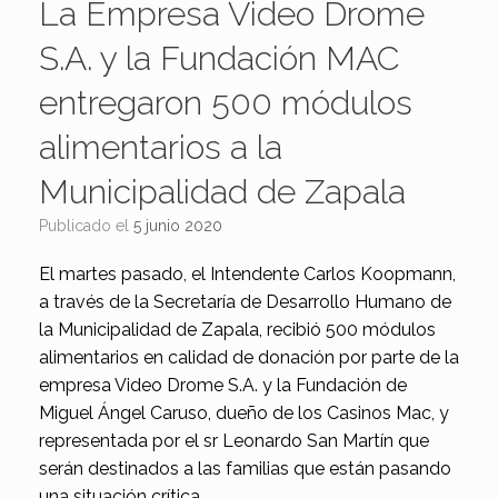
La Empresa Video Drome
S.A. y la Fundación MAC
entregaron 500 módulos
alimentarios a la
Municipalidad de Zapala
Publicado el
5 junio 2020
El martes pasado, el Intendente Carlos Koopmann,
a través de la Secretaría de Desarrollo Humano de
la Municipalidad de Zapala, recibió 500 módulos
alimentarios en calidad de donación por parte de la
empresa Video Drome S.A. y la Fundación de
Miguel Ángel Caruso, dueño de los Casinos Mac, y
representada por el sr Leonardo San Martín que
serán destinados a las familias que están pasando
una situación crítica.