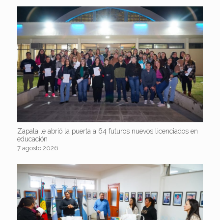
Zapala le abrió la puerta a 64 futuros nuevos licenciados en
educación
7 agosto 2026