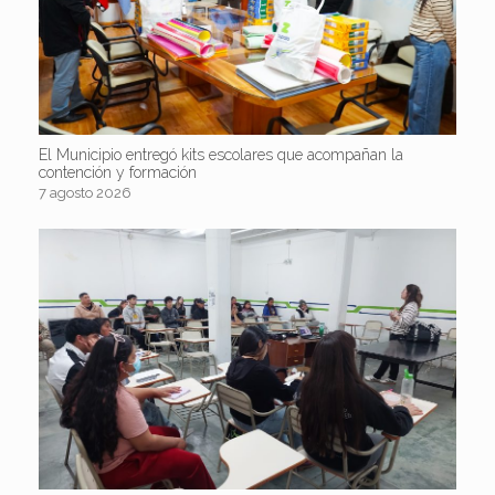
El Municipio entregó kits escolares que acompañan la
contención y formación
7 agosto 2026