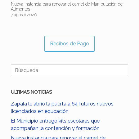
Nueva instancia para renovar el carnet de Manipulación de
Alimentos
7 agosto 2026
Recibos de Pago
Buscar:
ULTIMAS NOTICIAS
Zapala le abrió la puerta a 64 futuros nuevos
licenciados en educación
El Municipio entregó kits escolares que
acompañan la contención y formación
Nueva instancia para renovar el carnet de