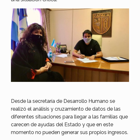
Desde la secretaría de Desarrollo Humano se
realizó el análisis y cruzamiento de datos de las
diferentes situaciones para llegar a las familias que
carecen de ayudas del Estado y que en este
momento no pueden generar sus propios ingresos.