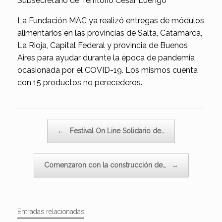
Subsecretario de Territorio Cesar Luengo
La Fundación MAC ya realizó entregas de módulos
alimentarios en las provincias de Salta, Catamarca,
La Rioja, Capital Federal y provincia de Buenos
Aires para ayudar durante la época de pandemia
ocasionada por el COVID-19. Los mismos cuenta
con 15 productos no perecederos.
Navegador de artículos
←
Festival On Line Solidario de…
Comenzaron con la construcción de…
→
Entradas relacionadas