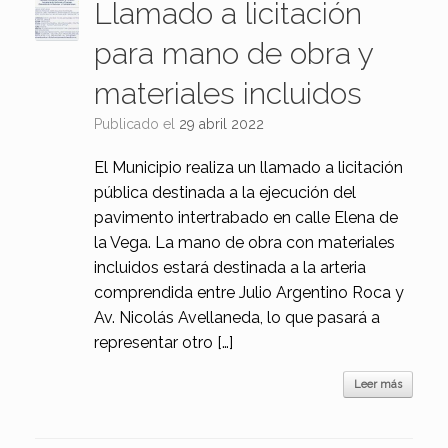
Llamado a licitación
para mano de obra y
materiales incluidos
Publicado el
29 abril 2022
El Municipio realiza un llamado a licitación
pública destinada a la ejecución del
pavimento intertrabado en calle Elena de
la Vega. La mano de obra con materiales
incluidos estará destinada a la arteria
comprendida entre Julio Argentino Roca y
Av. Nicolás Avellaneda, lo que pasará a
representar otro […]
Leer más