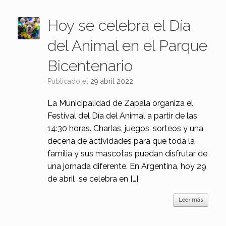
Hoy se celebra el Día
del Animal en el Parque
Bicentenario
Publicado el
29 abril 2022
La Municipalidad de Zapala organiza el
Festival del Día del Animal a partir de las
14:30 horas. Charlas, juegos, sorteos y una
decena de actividades para que toda la
familia y sus mascotas puedan disfrutar de
una jornada diferente. En Argentina, hoy 29
de abril se celebra en […]
Leer más