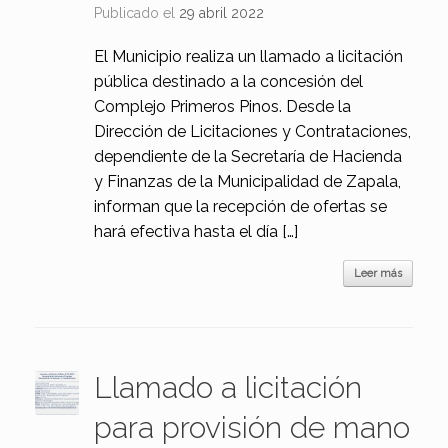
Publicado el
29 abril 2022
El Municipio realiza un llamado a licitación
pública destinado a la concesión del
Complejo Primeros Pinos. Desde la
Dirección de Licitaciones y Contrataciones,
dependiente de la Secretaría de Hacienda
y Finanzas de la Municipalidad de Zapala,
informan que la recepción de ofertas se
hará efectiva hasta el día […]
Leer más
Llamado a licitación
para provisión de mano