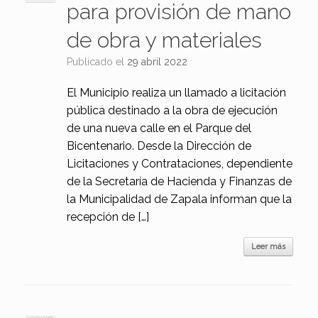
para provisión de mano
de obra y materiales
Publicado el
29 abril 2022
El Municipio realiza un llamado a licitación
pública destinado a la obra de ejecución
de una nueva calle en el Parque del
Bicentenario. Desde la Dirección de
Licitaciones y Contrataciones, dependiente
de la Secretaría de Hacienda y Finanzas de
la Municipalidad de Zapala informan que la
recepción de […]
Leer más