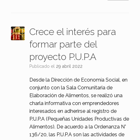
Crece el interés para
formar parte del
proyecto P.U.P.A
Publicado el
29 abril 2022
Desde la Dirección de Economía Social, en
conjunto con la Sala Comunitaria de
Elaboración de Alimentos, se realizó una
charla informativa con emprendedores
interesados en adherirse al registro de
P.U.P.A (Pequeñas Unidades Productivas de
Alimentos). De acuerdo a la Ordenanza N°
136/20, las P.U.P.A son las actividades de