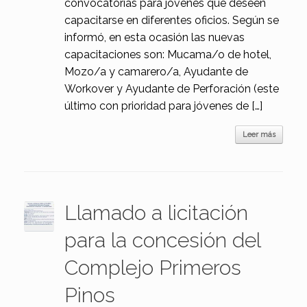
convocatorias para jóvenes que deseen
capacitarse en diferentes oficios. Según se
informó, en esta ocasión las nuevas
capacitaciones son: Mucama/o de hotel,
Mozo/a y camarero/a, Ayudante de
Workover y Ayudante de Perforación (este
último con prioridad para jóvenes de […]
Leer más
Llamado a licitación
para la concesión del
Complejo Primeros
Pinos