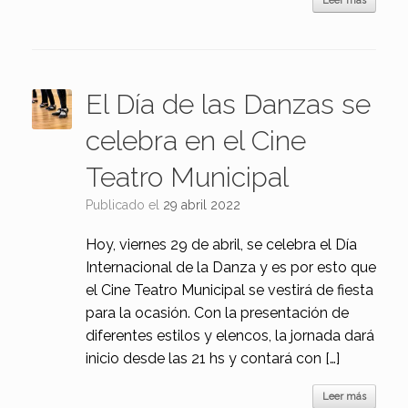
Leer más
El Día de las Danzas se
celebra en el Cine
Teatro Municipal
Publicado el
29 abril 2022
Hoy, viernes 29 de abril, se celebra el Día
Internacional de la Danza y es por esto que
el Cine Teatro Municipal se vestirá de fiesta
para la ocasión. Con la presentación de
diferentes estilos y elencos, la jornada dará
inicio desde las 21 hs y contará con […]
Leer más