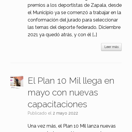
premios a los deportistas de Zapala, desde
el Municipio ya se comenzó a trabajar en la
conformación del jurado para seleccionar
las ternas del deporte federado. Diciembre
2021 ya quedó atrás, y con él […]
Leer más
El Plan 10 Mil llega en
mayo con nuevas
capacitaciones
Publicado el
2 mayo 2022
Una vez más, el Plan 10 Mil lanza nuevas