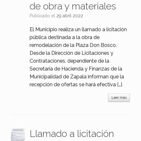
de obra y materiales
Publicado el
29 abril 2022
El Municipio realiza un llamado a licitación
pública destinada a la obra de
remodelación de la Plaza Don Bosco.
Desde la Dirección de Licitaciones y
Contrataciones, dependiente de la
Secretaría de Hacienda y Finanzas de la
Municipalidad de Zapala informan que la
recepción de ofertas se hará efectiva […]
Leer más
Llamado a licitación