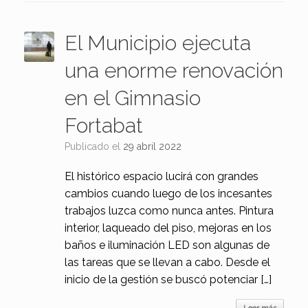
El Municipio ejecuta
una enorme renovación
en el Gimnasio
Fortabat
Publicado el
29 abril 2022
El histórico espacio lucirá con grandes
cambios cuando luego de los incesantes
trabajos luzca como nunca antes. Pintura
interior, laqueado del piso, mejoras en los
baños e iluminación LED son algunas de
las tareas que se llevan a cabo. Desde el
inicio de la gestión se buscó potenciar […]