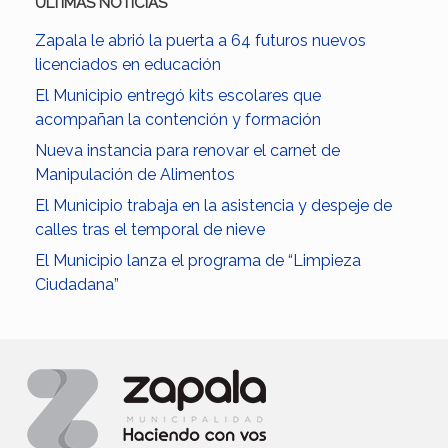
ULTIMAS NOTICIAS
Zapala le abrió la puerta a 64 futuros nuevos
licenciados en educación
El Municipio entregó kits escolares que
acompañan la contención y formación
Nueva instancia para renovar el carnet de
Manipulación de Alimentos
El Municipio trabaja en la asistencia y despeje de
calles tras el temporal de nieve
El Municipio lanza el programa de “Limpieza
Ciudadana”