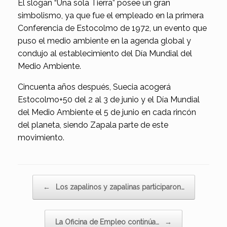
El slogan “Una sola Tierra” posee un gran
simbolismo, ya que fue el empleado en la primera
Conferencia de Estocolmo de 1972, un evento que
puso el medio ambiente en la agenda global y
condujo al establecimiento del Día Mundial del
Medio Ambiente.
Cincuenta años después, Suecia acogerá
Estocolmo+50 del 2 al 3 de junio y el Día Mundial
del Medio Ambiente el 5 de junio en cada rincón
del planeta, siendo Zapala parte de este
movimiento.
Navegador de artículos
←
Los zapalinos y zapalinas participaron…
La Oficina de Empleo continúa…
→