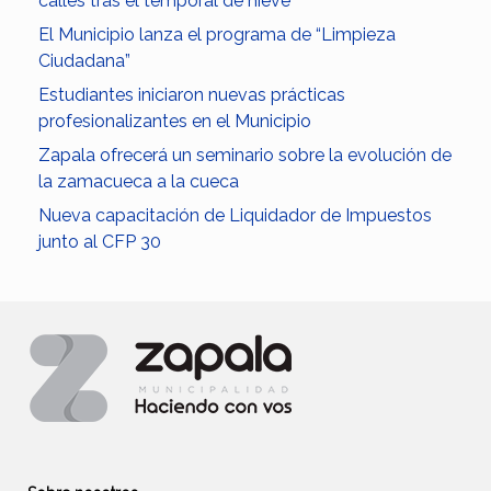
calles tras el temporal de nieve
El Municipio lanza el programa de “Limpieza
Ciudadana”
Estudiantes iniciaron nuevas prácticas
profesionalizantes en el Municipio
Zapala ofrecerá un seminario sobre la evolución de
la zamacueca a la cueca
Nueva capacitación de Liquidador de Impuestos
junto al CFP 30