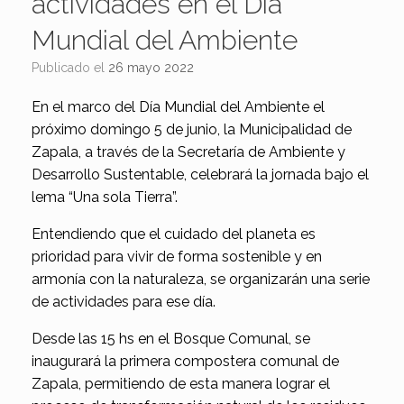
actividades en el Día
Mundial del Ambiente
Publicado el
26 mayo 2022
En el marco del Día Mundial del Ambiente el
próximo domingo 5 de junio, la Municipalidad de
Zapala, a través de la Secretaría de Ambiente y
Desarrollo Sustentable, celebrará la jornada bajo el
lema “Una sola Tierra”.
Entendiendo que el cuidado del planeta es
prioridad para vivir de forma sostenible y en
armonía con la naturaleza, se organizarán una serie
de actividades para ese día.
Desde las 15 hs en el Bosque Comunal, se
inaugurará la primera compostera comunal de
Zapala, permitiendo de esta manera lograr el