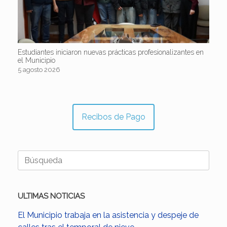
Estudiantes iniciaron nuevas prácticas profesionalizantes en
el Municipio
5 agosto 2026
Recibos de Pago
Buscar:
ULTIMAS NOTICIAS
El Municipio trabaja en la asistencia y despeje de