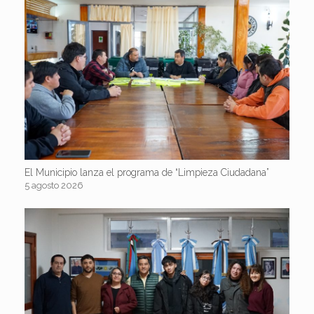
El Municipio lanza el programa de “Limpieza Ciudadana”
5 agosto 2026