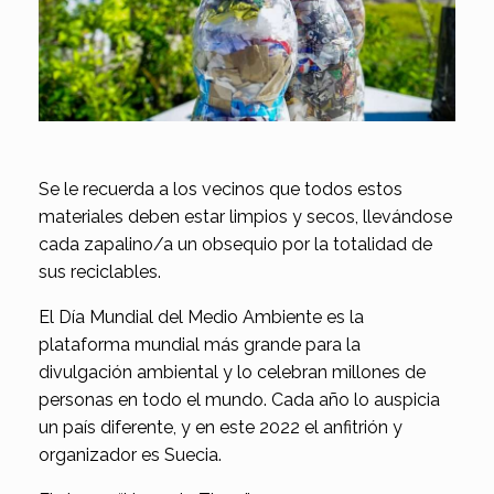
Se le recuerda a los vecinos que todos estos
materiales deben estar limpios y secos, llevándose
cada zapalino/a un obsequio por la totalidad de
sus reciclables.
El Día Mundial del Medio Ambiente es la
plataforma mundial más grande para la
divulgación ambiental y lo celebran millones de
personas en todo el mundo. Cada año lo auspicia
un país diferente, y en este 2022 el anfitrión y
organizador es Suecia.