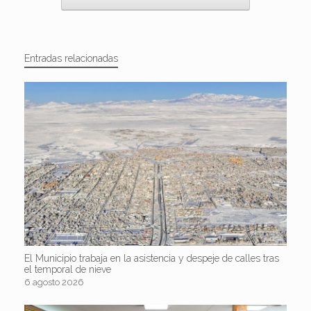
Entradas relacionadas
El Municipio trabaja en la asistencia y despeje de calles tras
el temporal de nieve
6 agosto 2026