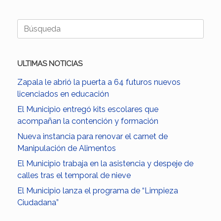
Buscar:
ULTIMAS NOTICIAS
Zapala le abrió la puerta a 64 futuros nuevos
licenciados en educación
El Municipio entregó kits escolares que
acompañan la contención y formación
Nueva instancia para renovar el carnet de
Manipulación de Alimentos
El Municipio trabaja en la asistencia y despeje de
calles tras el temporal de nieve
El Municipio lanza el programa de “Limpieza
Ciudadana”