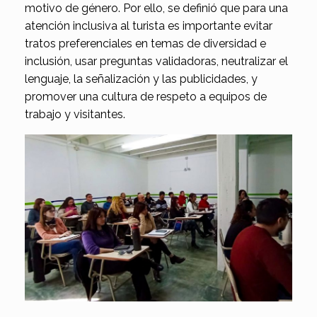
motivo de género. Por ello, se definió que para una
atención inclusiva al turista es importante evitar
tratos preferenciales en temas de diversidad e
inclusión, usar preguntas validadoras, neutralizar el
lenguaje, la señalización y las publicidades, y
promover una cultura de respeto a equipos de
trabajo y visitantes.