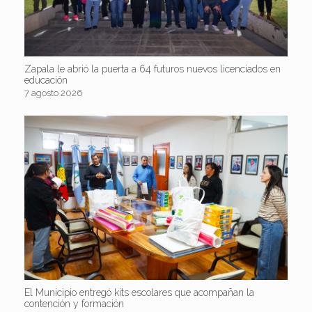
Zapala le abrió la puerta a 64 futuros nuevos licenciados en
educación
7 agosto 2026
El Municipio entregó kits escolares que acompañan la
contención y formación