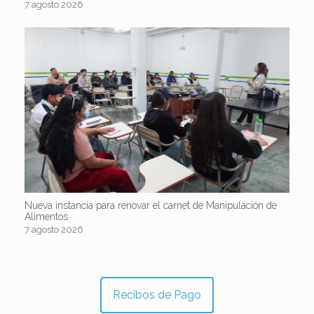
7 agosto 2026
Nueva instancia para renovar el carnet de Manipulación de
Alimentos
7 agosto 2026
Recibos de Pago