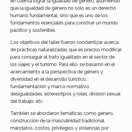
en cuenta lograr la igualdad de género, asumiendo
que la igualdad de género no solo es un derecho
humano fundamental, sino que es uno de los
fundamentos esenciales para construir un mundo
pacífico y sostenible.
Los objetivos del taller fueron concientizar acerca
de prácticas naturalizadas que es preciso modificar
para conseguir el trato igualitario en el sector de
los viajes y el turismo. Para ello, se basaron en el
acercamiento a la perspectiva de género y
diversidad en el desarrollo turístico,
fundamentación y marco normativo,
desigualdades, estereotipos y roles, división sexual
del trabajo, etc
También se abordaron temáticas como género,
construcción de la masculinidad tradicional,
mandatos, costos, privilegios y violencias por