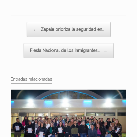
Navegador de artículos
←
Zapala prioriza la seguridad en…
Fiesta Nacional de los Inmigrantes…
→
Entradas relacionadas