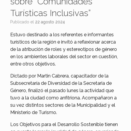
sobre “Comunidades
Turísticas Inclusivas”
Publicado el
22 agosto 2024
Estuvo destinado a los referentes e informantes
turísticos de la región e invitó a reflexionar acerca
de la atribución de roles y estereotipos de género
en los ambientes laborales del sector en cuestión,
entre otros objetivos.
Dictado por Martin Cabrera, capacitador de la
Subsecretaría de Diversidad de la Secretaria de
Género, finalizó el pasado lunes la actividad que
tuvo a la ciudad como anfitriona. Acompañaron a
su vez distintos sectores de la Municipalidad y el
Ministerio de Turismo.
Los Objetivos para el Desarrollo Sostenible tienen