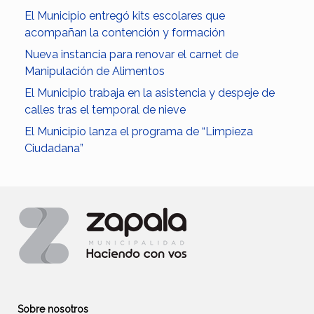
El Municipio entregó kits escolares que
acompañan la contención y formación
Nueva instancia para renovar el carnet de
Manipulación de Alimentos
El Municipio trabaja en la asistencia y despeje de
calles tras el temporal de nieve
El Municipio lanza el programa de “Limpieza
Ciudadana”
Sobre nosotros