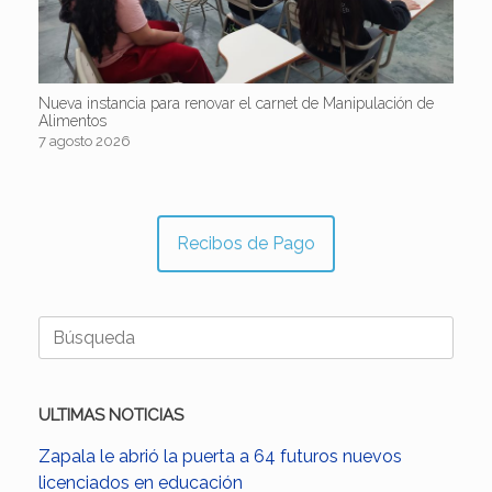
Nueva instancia para renovar el carnet de Manipulación de
Alimentos
7 agosto 2026
Recibos de Pago
Buscar:
ULTIMAS NOTICIAS
Zapala le abrió la puerta a 64 futuros nuevos
licenciados en educación