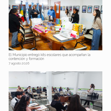
El Municipio entregó kits escolares que acompañan la
contención y formación
7 agosto 2026