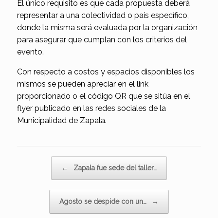
El único requisito es que cada propuesta deberá
representar a una colectividad o país específico,
donde la misma será evaluada por la organización
para asegurar que cumplan con los criterios del
evento.
Con respecto a costos y espacios disponibles los
mismos se pueden apreciar en el link
proporcionado o el código QR que se sitúa en el
flyer publicado en las redes sociales de la
Municipalidad de Zapala.
Navegador de artículos
←
Zapala fue sede del taller…
Agosto se despide con un…
→