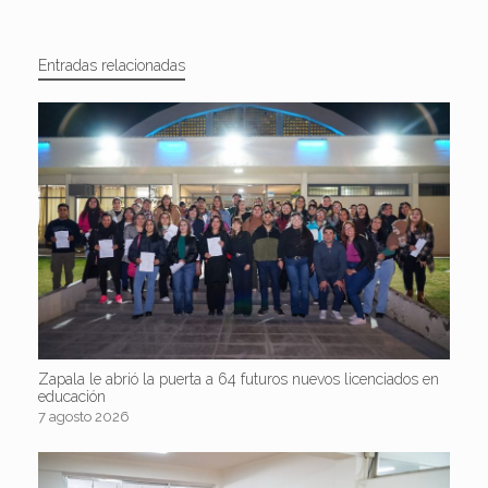
Entradas relacionadas
Zapala le abrió la puerta a 64 futuros nuevos licenciados en
educación
7 agosto 2026