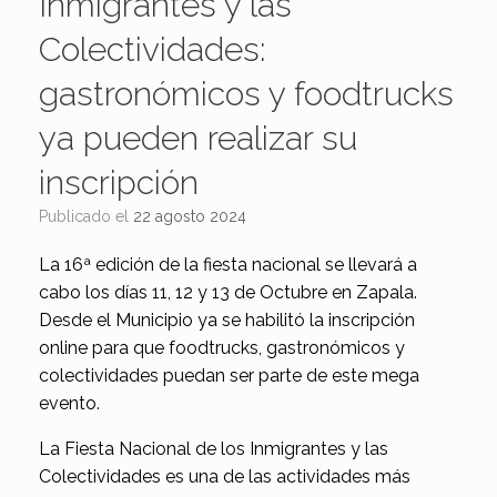
Inmigrantes y las
Colectividades:
gastronómicos y foodtrucks
ya pueden realizar su
inscripción
Publicado el
22 agosto 2024
La 16ª edición de la fiesta nacional se llevará a
cabo los días 11, 12 y 13 de Octubre en Zapala.
Desde el Municipio ya se habilitó la inscripción
online para que foodtrucks, gastronómicos y
colectividades puedan ser parte de este mega
evento.
La Fiesta Nacional de los Inmigrantes y las
Colectividades es una de las actividades más