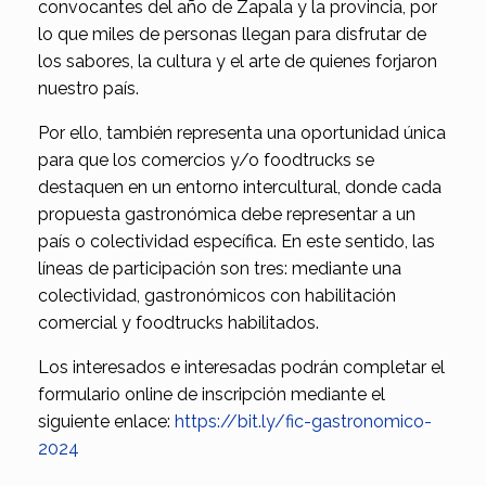
convocantes del año de Zapala y la provincia, por
lo que miles de personas llegan para disfrutar de
los sabores, la cultura y el arte de quienes forjaron
nuestro país.
Por ello, también representa una oportunidad única
para que los comercios y/o foodtrucks se
destaquen en un entorno intercultural, donde cada
propuesta gastronómica debe representar a un
país o colectividad específica. En este sentido, las
líneas de participación son tres: mediante una
colectividad, gastronómicos con habilitación
comercial y foodtrucks habilitados.
Los interesados e interesadas podrán completar el
formulario online de inscripción mediante el
siguiente enlace:
https://bit.ly/fic-gastronomico-
2024