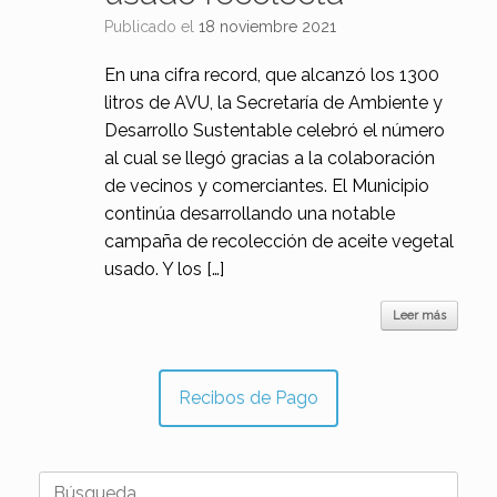
Publicado el
18 noviembre 2021
En una cifra record, que alcanzó los 1300
litros de AVU, la Secretaría de Ambiente y
Desarrollo Sustentable celebró el número
al cual se llegó gracias a la colaboración
de vecinos y comerciantes. El Municipio
continúa desarrollando una notable
campaña de recolección de aceite vegetal
usado. Y los […]
Leer más
Recibos de Pago
Buscar: