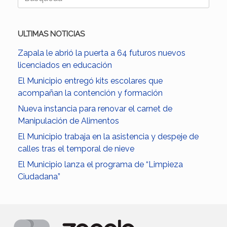
ULTIMAS NOTICIAS
Zapala le abrió la puerta a 64 futuros nuevos
licenciados en educación
El Municipio entregó kits escolares que
acompañan la contención y formación
Nueva instancia para renovar el carnet de
Manipulación de Alimentos
El Municipio trabaja en la asistencia y despeje de
calles tras el temporal de nieve
El Municipio lanza el programa de “Limpieza
Ciudadana”