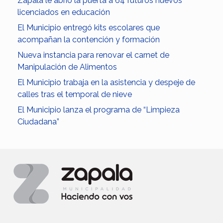
Zapala le abrió la puerta a 64 futuros nuevos
licenciados en educación
El Municipio entregó kits escolares que
acompañan la contención y formación
Nueva instancia para renovar el carnet de
Manipulación de Alimentos
El Municipio trabaja en la asistencia y despeje de
calles tras el temporal de nieve
El Municipio lanza el programa de “Limpieza
Ciudadana”