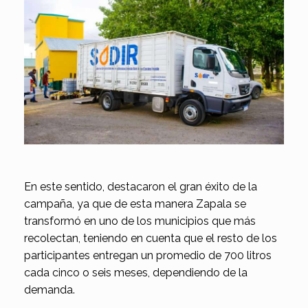
En este sentido, destacaron el gran éxito de la
campaña, ya que de esta manera Zapala se
transformó en uno de los municipios que más
recolectan, teniendo en cuenta que el resto de los
participantes entregan un promedio de 700 litros
cada cinco o seis meses, dependiendo de la
demanda.