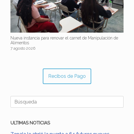
Nueva instancia para renovar el carnet de Manipulación de
Alimentos
7 agosto 2026
Recibos de Pago
Buscar:
ULTIMAS NOTICIAS