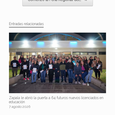
Entradas relacionadas
Zapala le abrió la puerta a 64 futuros nuevos licenciados en
educación
7 agosto 2026