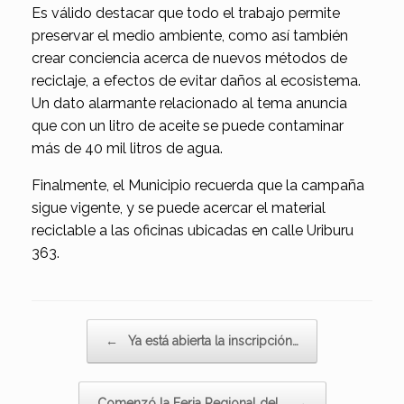
Es válido destacar que todo el trabajo permite
preservar el medio ambiente, como así también
crear conciencia acerca de nuevos métodos de
reciclaje, a efectos de evitar daños al ecosistema.
Un dato alarmante relacionado al tema anuncia
que con un litro de aceite se puede contaminar
más de 40 mil litros de agua.
Finalmente, el Municipio recuerda que la campaña
sigue vigente, y se puede acercar el material
reciclable a las oficinas ubicadas en calle Uriburu
363.
Navegador de artículos
←
Ya está abierta la inscripción…
Comenzó la Feria Regional del…
→