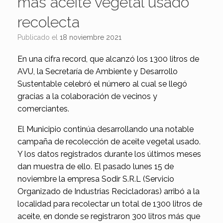
más aceite vegetal usado
recolecta
Publicado el
18 noviembre 2021
En una cifra record, que alcanzó los 1300 litros de
AVU, la Secretaría de Ambiente y Desarrollo
Sustentable celebró el número al cual se llegó
gracias a la colaboración de vecinos y
comerciantes.
El Municipio continúa desarrollando una notable
campaña de recolección de aceite vegetal usado.
Y los datos registrados durante los últimos meses
dan muestra de ello. El pasado lunes 15 de
noviembre la empresa Sodir S.R.L (Servicio
Organizado de Industrias Recicladoras) arribó a la
localidad para recolectar un total de 1300 litros de
aceite, en donde se registraron 300 litros más que