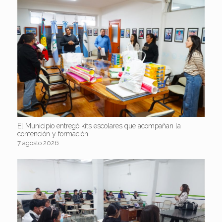
El Municipio entregó kits escolares que acompañan la
contención y formación
7 agosto 2026