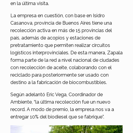
en la última visita.
La empresa en cuestión, con base en Isidro
Casanova, provincia de Buenos Aires tiene una
recolección activa en más de 15 provincias del
país, además de acopios y estaciones de
pretratamiento que permiten realizar circuitos
logísticos interprovinciales. De esta manera, Zapala
forma parte de la red a nivel nacional de ciudades
con recolección de aceite, colaborando con el
reciclado para posteriormente ser usado con
destino a la fabricación de biocombustibles.
Según adelantó Eric Vega, Coordinador de
Ambiente, “la última recolección fue un nuevo
record. A modo de premio, la empresa nos va a
entregar 10% del biodiesel que se fabrique”.