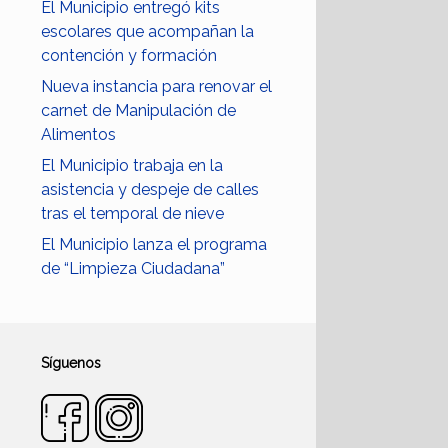
El Municipio entregó kits
escolares que acompañan la
contención y formación
Nueva instancia para renovar el
carnet de Manipulación de
Alimentos
El Municipio trabaja en la
asistencia y despeje de calles
tras el temporal de nieve
El Municipio lanza el programa
de “Limpieza Ciudadana”
Síguenos