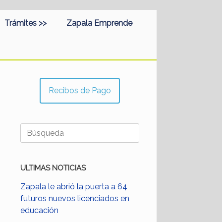
Trámites >>
Zapala Emprende
Recibos de Pago
Buscar:
ULTIMAS NOTICIAS
Zapala le abrió la puerta a 64
futuros nuevos licenciados en
educación