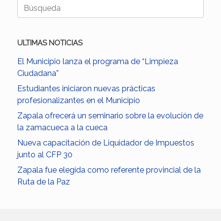
Buscar:
ULTIMAS NOTICIAS
El Municipio lanza el programa de “Limpieza
Ciudadana”
Estudiantes iniciaron nuevas prácticas
profesionalizantes en el Municipio
Zapala ofrecerá un seminario sobre la evolución de
la zamacueca a la cueca
Nueva capacitación de Liquidador de Impuestos
junto al CFP 30
Zapala fue elegida como referente provincial de la
Ruta de la Paz