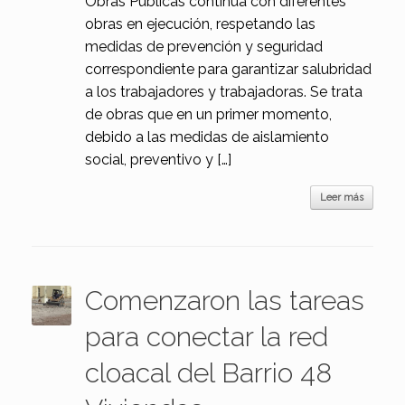
Obras Públicas continua con diferentes
obras en ejecución, respetando las
medidas de prevención y seguridad
correspondiente para garantizar salubridad
a los trabajadores y trabajadoras. Se trata
de obras que en un primer momento,
debido a las medidas de aislamiento
social, preventivo y […]
Leer más
Comenzaron las tareas
para conectar la red
cloacal del Barrio 48