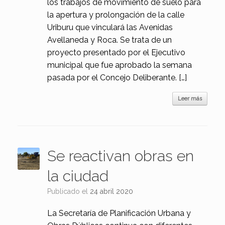
los trabajos de movimiento de suelo para
la apertura y prolongación de la calle
Uriburu que vinculará las Avenidas
Avellaneda y Roca. Se trata de un
proyecto presentado por el Ejecutivo
municipal que fue aprobado la semana
pasada por el Concejo Deliberante. […]
Leer más
Se reactivan obras en
la ciudad
Publicado el
24 abril 2020
La Secretaría de Planificación Urbana y