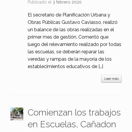
Publicado el
3 febrero 2020
El secretario de Planificación Urbana y
Obras Públicas Gustavo Caviasso, realizó
un balance de las obras realizadas en el
primer mes de gestión. Comentó que
luego del relevamiento realizado por todas
las escuelas, se deberán reparar las
veredas y rampas de la mayoría de los
establecimientos educativos de […]
Leer más
Comienzan los trabajos
en Escuelas, Cañadon