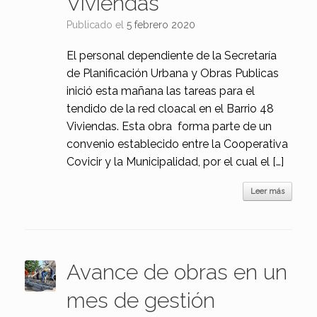
Viviendas
Publicado el
5 febrero 2020
El personal dependiente de la Secretaría
de Planificación Urbana y Obras Publicas
inició esta mañana las tareas para el
tendido de la red cloacal en el Barrio 48
Viviendas. Esta obra forma parte de un
convenio establecido entre la Cooperativa
Covicir y la Municipalidad, por el cual el […]
Leer más
Avance de obras en un
mes de gestión