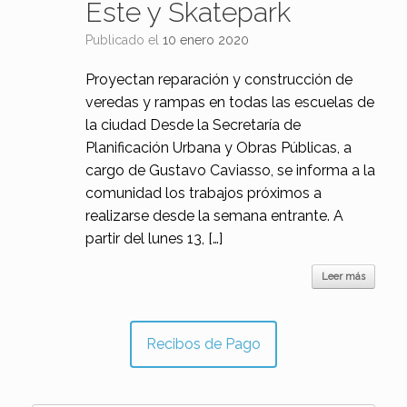
Este y Skatepark
Publicado el
10 enero 2020
Proyectan reparación y construcción de
veredas y rampas en todas las escuelas de
la ciudad Desde la Secretaría de
Planificación Urbana y Obras Públicas, a
cargo de Gustavo Caviasso, se informa a la
comunidad los trabajos próximos a
realizarse desde la semana entrante. A
partir del lunes 13, […]
Leer más
Recibos de Pago