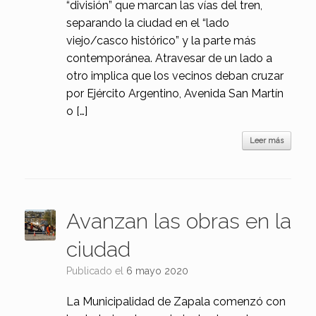
“división” que marcan las vías del tren,
separando la ciudad en el “lado
viejo/casco histórico” y la parte más
contemporánea. Atravesar de un lado a
otro implica que los vecinos deban cruzar
por Ejército Argentino, Avenida San Martín
o […]
Leer más
Avanzan las obras en la
ciudad
Publicado el
6 mayo 2020
La Municipalidad de Zapala comenzó con