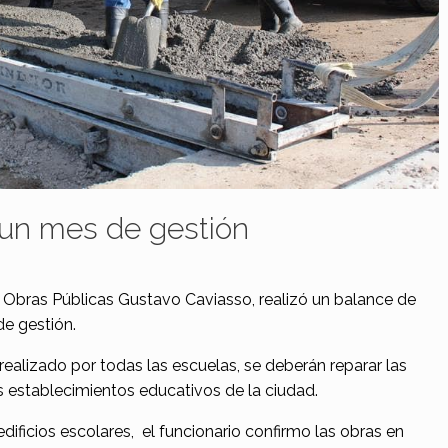
un mes de gestión
 y Obras Públicas Gustavo Caviasso, realizó un balance de
de gestión.
alizado por todas las escuelas, se deberán reparar las
 establecimientos educativos de la ciudad.
ificios escolares, el funcionario confirmo las obras en