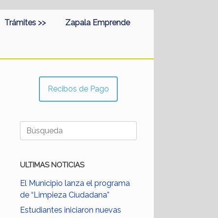
Trámites >>
Zapala Emprende
Recibos de Pago
Buscar:
ULTIMAS NOTICIAS
El Municipio lanza el programa
de “Limpieza Ciudadana”
Estudiantes iniciaron nuevas