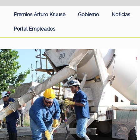
Premios Arturo Kruuse
Gobierno
Noticias
Portal Empleados