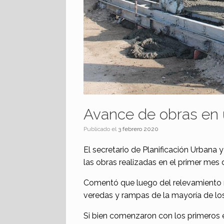
Avance de obras en 
Publicado el
3 febrero 2020
El secretario de Planificación Urbana
las obras realizadas en el primer mes 
Comentó que luego del relevamiento re
veredas y rampas de la mayoría de los
Si bien comenzaron con los primeros ed