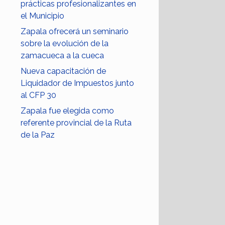
prácticas profesionalizantes en
el Municipio
Zapala ofrecerá un seminario
sobre la evolución de la
zamacueca a la cueca
Nueva capacitación de
Liquidador de Impuestos junto
al CFP 30
Zapala fue elegida como
referente provincial de la Ruta
de la Paz