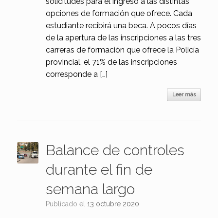
solicitudes para el ingreso a las distintas
opciones de formación que ofrece. Cada
estudiante recibirá una beca. A pocos días
de la apertura de las inscripciones a las tres
carreras de formación que ofrece la Policía
provincial, el 71% de las inscripciones
corresponde a […]
Leer más
Balance de controles
durante el fin de
semana largo
Publicado el
13 octubre 2020