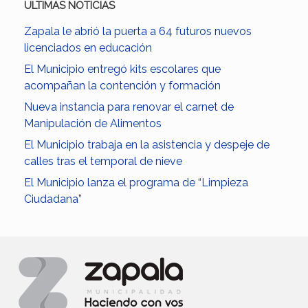
ULTIMAS NOTICIAS
Zapala le abrió la puerta a 64 futuros nuevos
licenciados en educación
El Municipio entregó kits escolares que
acompañan la contención y formación
Nueva instancia para renovar el carnet de
Manipulación de Alimentos
El Municipio trabaja en la asistencia y despeje de
calles tras el temporal de nieve
El Municipio lanza el programa de “Limpieza
Ciudadana”