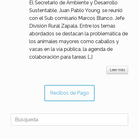
El Secretario de Ambiente y Desarrollo
Sustentable, Juan Pablo Young, se reunió
con el Sub comisario Marcos Blanco, Jefe
División Rural Zapala. Entre los temas
abordados se destacan la problemática de
los animales mayores como caballos y
vacas en la vía pública, la agenda de
colaboración para tareas […]
Leer más
Recibos de Pago
Buscar: