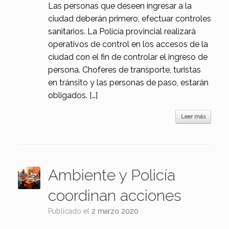
Las personas que deseen ingresar a la
ciudad deberán primero, efectuar controles
sanitarios. La Policía provincial realizará
operativos de control en los accesos de la
ciudad con el fin de controlar el ingreso de
persona. Choferes de transporte, turistas
en tránsito y las personas de paso, estarán
obligados. […]
Leer más
Ambiente y Policía
coordinan acciones
Publicado el
2 marzo 2020