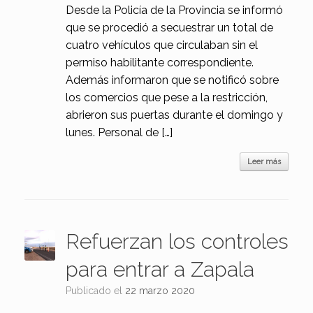
Desde la Policía de la Provincia se informó
que se procedió a secuestrar un total de
cuatro vehículos que circulaban sin el
permiso habilitante correspondiente.
Además informaron que se notificó sobre
los comercios que pese a la restricción,
abrieron sus puertas durante el domingo y
lunes. Personal de […]
Leer más
Refuerzan los controles
para entrar a Zapala
Publicado el
22 marzo 2020