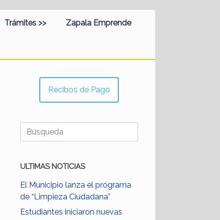
Trámites >>
Zapala Emprende
Recibos de Pago
Buscar:
ULTIMAS NOTICIAS
El Municipio lanza el programa
de “Limpieza Ciudadana”
Estudiantes iniciaron nuevas