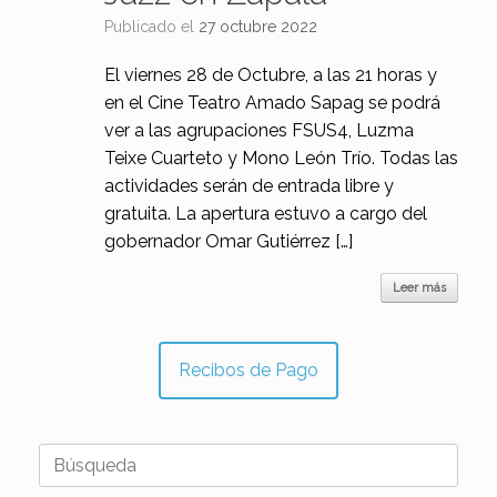
Publicado el
27 octubre 2022
El viernes 28 de Octubre, a las 21 horas y
en el Cine Teatro Amado Sapag se podrá
ver a las agrupaciones FSUS4, Luzma
Teixe Cuarteto y Mono León Trío. Todas las
actividades serán de entrada libre y
gratuita. La apertura estuvo a cargo del
gobernador Omar Gutiérrez […]
Leer más
Recibos de Pago
Buscar: