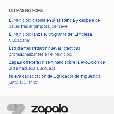
ULTIMAS NOTICIAS
El Municipio trabaja en la asistencia y despeje de
calles tras el temporal de nieve
El Municipio lanza el programa de “Limpieza
Ciudadana”
Estudiantes iniciaron nuevas prácticas
profesionalizantes en el Municipio
Zapala ofrecerá un seminario sobre la evolución de
la zamacueca a la cueca
Nueva capacitación de Liquidador de Impuestos
junto al CFP 30