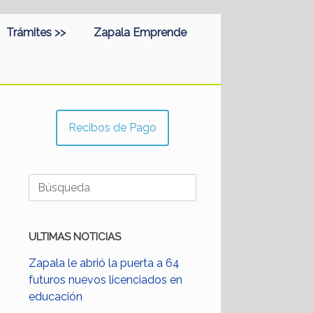
Trámites >>
Zapala Emprende
Recibos de Pago
Buscar:
ULTIMAS NOTICIAS
Zapala le abrió la puerta a 64
futuros nuevos licenciados en
educación