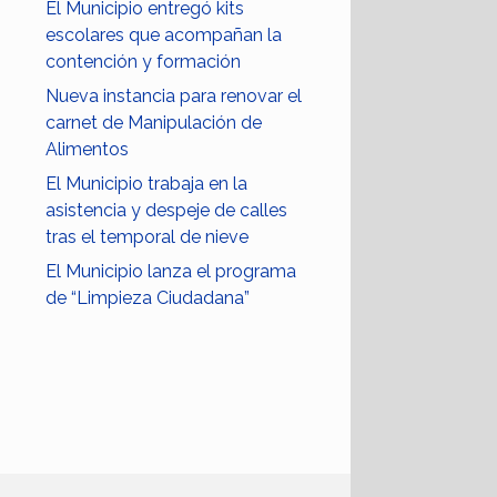
El Municipio entregó kits
escolares que acompañan la
contención y formación
Nueva instancia para renovar el
carnet de Manipulación de
Alimentos
El Municipio trabaja en la
asistencia y despeje de calles
tras el temporal de nieve
El Municipio lanza el programa
de “Limpieza Ciudadana”