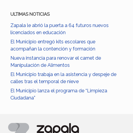
ULTIMAS NOTICIAS
Zapala le abrió la puerta a 64 futuros nuevos
licenciados en educación
El Municipio entregó kits escolares que
acompañan la contención y formación
Nueva instancia para renovar el carnet de
Manipulación de Alimentos
El Municipio trabaja en la asistencia y despeje de
calles tras el temporal de nieve
El Municipio lanza el programa de “Limpieza
Ciudadana”