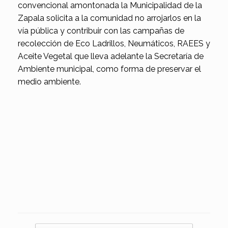
convencional amontonada la Municipalidad de la
Zapala solicita a la comunidad no arrojarlos en la
vía pública y contribuir con las campañas de
recolección de Eco Ladrillos, Neumáticos, RAEES y
Aceite Vegetal que lleva adelante la Secretaría de
Ambiente municipal, como forma de preservar el
medio ambiente.