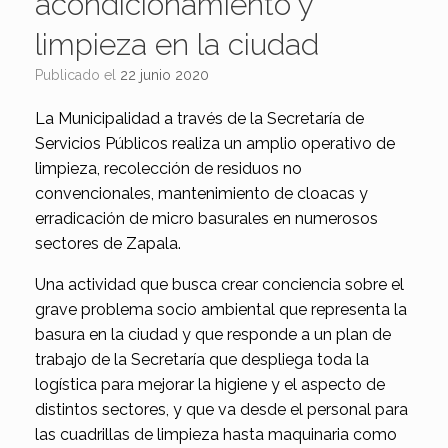
acondicionamiento y
limpieza en la ciudad
Publicado el
22 junio 2020
La Municipalidad a través de la Secretaría de
Servicios Públicos realiza un amplio operativo de
limpieza, recolección de residuos no
convencionales, mantenimiento de cloacas y
erradicación de micro basurales en numerosos
sectores de Zapala.
Una actividad que busca crear conciencia sobre el
grave problema socio ambiental que representa la
basura en la ciudad y que responde a un plan de
trabajo de la Secretaría que despliega toda la
logística para mejorar la higiene y el aspecto de
distintos sectores, y que va desde el personal para
las cuadrillas de limpieza hasta maquinaria como