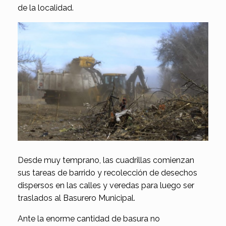
de la localidad.
Desde muy temprano, las cuadrillas comienzan
sus tareas de barrido y recolección de desechos
dispersos en las calles y veredas para luego ser
traslados al Basurero Municipal.
Ante la enorme cantidad de basura no