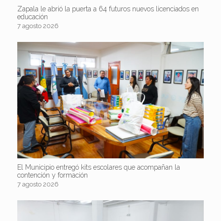
Zapala le abrió la puerta a 64 futuros nuevos licenciados en
educación
7 agosto 2026
El Municipio entregó kits escolares que acompañan la
contención y formación
7 agosto 2026