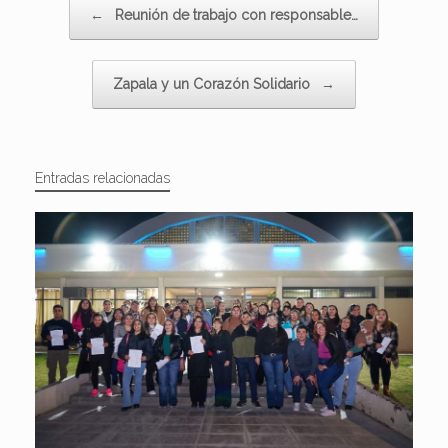
Navegador de artículos
←
Reunión de trabajo con responsable…
Zapala y un Corazón Solidario
→
Entradas relacionadas