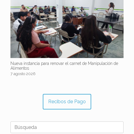
Nueva instancia para renovar el carnet de Manipulación de
Alimentos
7 agosto 2026
Recibos de Pago
Buscar: