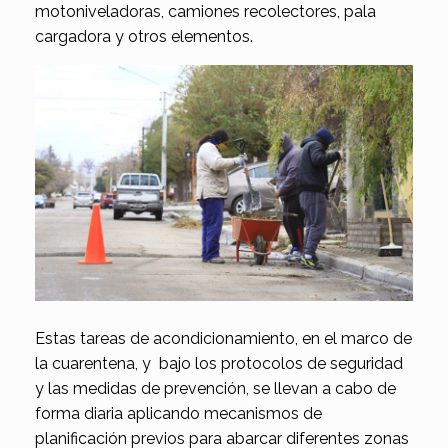
motoniveladoras, camiones recolectores, pala
cargadora y otros elementos.
Estas tareas de acondicionamiento, en el marco de
la cuarentena, y bajo los protocolos de seguridad
y las medidas de prevención, se llevan a cabo de
forma diaria aplicando mecanismos de
planificación previos para abarcar diferentes zonas