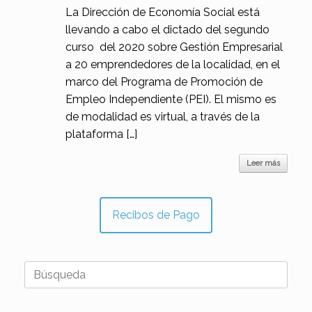
La Dirección de Economía Social está
llevando a cabo el dictado del segundo
curso del 2020 sobre Gestión Empresarial
a 20 emprendedores de la localidad, en el
marco del Programa de Promoción de
Empleo Independiente (PEI). El mismo es
de modalidad es virtual, a través de la
plataforma […]
Leer más
Recibos de Pago
Buscar: