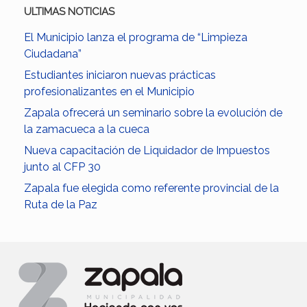
ULTIMAS NOTICIAS
El Municipio lanza el programa de “Limpieza
Ciudadana”
Estudiantes iniciaron nuevas prácticas
profesionalizantes en el Municipio
Zapala ofrecerá un seminario sobre la evolución de
la zamacueca a la cueca
Nueva capacitación de Liquidador de Impuestos
junto al CFP 30
Zapala fue elegida como referente provincial de la
Ruta de la Paz