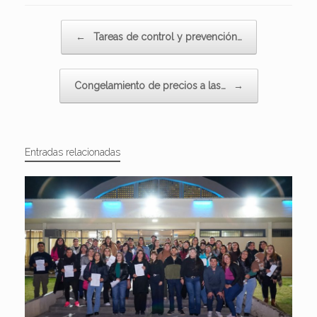
Navegador de artículos
←
Tareas de control y prevención…
Congelamiento de precios a las…
→
Entradas relacionadas