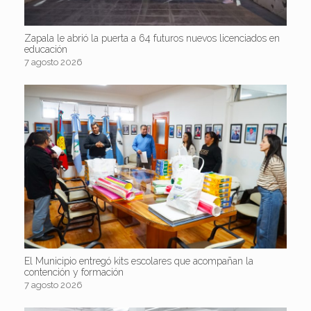
Zapala le abrió la puerta a 64 futuros nuevos licenciados en
educación
7 agosto 2026
El Municipio entregó kits escolares que acompañan la
contención y formación
7 agosto 2026