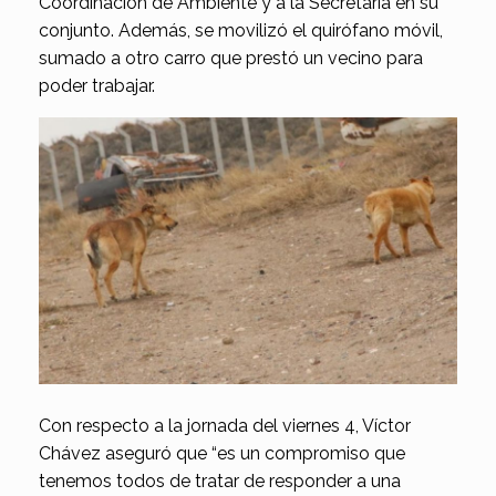
Coordinación de Ambiente y a la Secretaría en su
conjunto. Además, se movilizó el quirófano móvil,
sumado a otro carro que prestó un vecino para
poder trabajar.
Con respecto a la jornada del viernes 4, Víctor
Chávez aseguró que “es un compromiso que
tenemos todos de tratar de responder a una