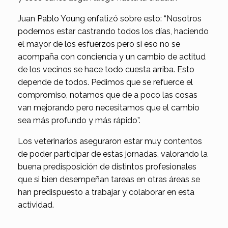
Juan Pablo Young enfatizó sobre esto: “Nosotros
podemos estar castrando todos los días, haciendo
el mayor de los esfuerzos pero si eso no se
acompaña con conciencia y un cambio de actitud
de los vecinos se hace todo cuesta arriba. Esto
depende de todos. Pedimos que se refuerce el
compromiso, notamos que de a poco las cosas
van mejorando pero necesitamos que el cambio
sea más profundo y más rápido”.
Los veterinarios aseguraron estar muy contentos
de poder participar de estas jornadas, valorando la
buena predisposición de distintos profesionales
que si bien desempeñan tareas en otras áreas se
han predispuesto a trabajar y colaborar en esta
actividad.