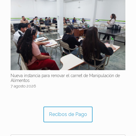
Nueva instancia para renovar el carnet de Manipulación de
Alimentos
7 agosto 2026
Recibos de Pago