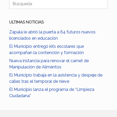
Buscar:
ULTIMAS NOTICIAS
Zapala le abrió la puerta a 64 futuros nuevos
licenciados en educación
El Municipio entregó kits escolares que
acompañan la contención y formación
Nueva instancia para renovar el carnet de
Manipulación de Alimentos
El Municipio trabaja en la asistencia y despeje de
calles tras el temporal de nieve
El Municipio lanza el programa de “Limpieza
Ciudadana”