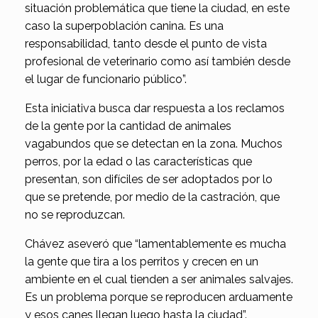
situación problemática que tiene la ciudad, en este
caso la superpoblación canina. Es una
responsabilidad, tanto desde el punto de vista
profesional de veterinario como así también desde
el lugar de funcionario público”.
Esta iniciativa busca dar respuesta a los reclamos
de la gente por la cantidad de animales
vagabundos que se detectan en la zona. Muchos
perros, por la edad o las características que
presentan, son difíciles de ser adoptados por lo
que se pretende, por medio de la castración, que
no se reproduzcan.
Chávez aseveró que “lamentablemente es mucha
la gente que tira a los perritos y crecen en un
ambiente en el cual tienden a ser animales salvajes.
Es un problema porque se reproducen arduamente
y esos canes llegan luego hasta la ciudad”.