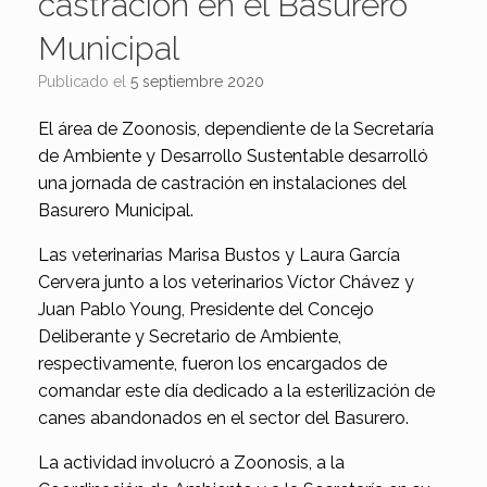
castración en el Basurero
Municipal
Publicado el
5 septiembre 2020
El área de Zoonosis, dependiente de la Secretaría
de Ambiente y Desarrollo Sustentable desarrolló
una jornada de castración en instalaciones del
Basurero Municipal.
Las veterinarias Marisa Bustos y Laura García
Cervera junto a los veterinarios Víctor Chávez y
Juan Pablo Young, Presidente del Concejo
Deliberante y Secretario de Ambiente,
respectivamente, fueron los encargados de
comandar este día dedicado a la esterilización de
canes abandonados en el sector del Basurero.
La actividad involucró a Zoonosis, a la