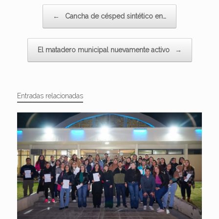
Navegador de artículos
←
Cancha de césped sintético en…
El matadero municipal nuevamente activo
→
Entradas relacionadas