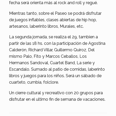
fecha será orienta más al rock and roll y regué.
Mientras tanto, sobre el Paseo se podrá disfrutar
de juegos inflables, clases abiertas de hip hop,
artesanos, laberinto libros, Murales, etc.
La segunda jornada, se realiza el 29, tambien a
partir de las 18 hs. con la participación de Agostina
Calderón, Richard Villar, Guillermo Quiroz, Del
mismo Palo, Fito y Marcos Ceballos, Los
Hermanos Sandoval, Cuartel Band, La serie y
Escandalo. Sumado al patio de comidas, laberinto
libros y juegos para los niños. Será un sábado de
cuarteto, cumbia, folclore.
Un cierre cultural y recreativo con 20 grupos para
disfrutar en el ultimo fin de semana de vacaciones.