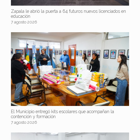
Zapala le abrió la puerta a 64 futuros nuevos licenciados en
educación
7 agosto 2026
El Municipio entregó kits escolares que acompañan la
contención y formación
7 agosto 2026