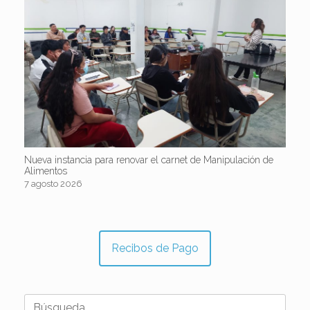
Nueva instancia para renovar el carnet de Manipulación de
Alimentos
7 agosto 2026
Recibos de Pago
Buscar: