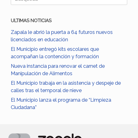
ULTIMAS NOTICIAS
Zapala le abrió la puerta a 64 futuros nuevos
licenciados en educación
El Municipio entregó kits escolares que
acompañan la contención y formación
Nueva instancia para renovar el carnet de
Manipulación de Alimentos
El Municipio trabaja en la asistencia y despeje de
calles tras el temporal de nieve
El Municipio lanza el programa de “Limpieza
Ciudadana”