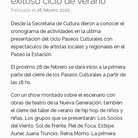
exitoso ciclo de verano
Publicado el
26 febrero 2020
Desde la Secretaría de Cultura dieron a conocer el
cronograma de actividades en la ultima
presentación del ciclo Paseos Culturales con
espectáculos de artistas locales y regionales en el
Paseo la Estación.
El próximo 28 de febrero se dará inicio a la primera
parte del cierre de los Paseos Culturales a partir de
las 18 hs.
Con un show montado sobre el escenario con
obras de teatro de la Nueva Generación, también
el cierre del taller de verano de hip hop de niños y
niñas. Los grupos que se presentarán: Los Socios
del Viento, Sol de Frente, Piel de Foca, Estirpe,
Auner, Juana Truncks, Reina Momo. La primera